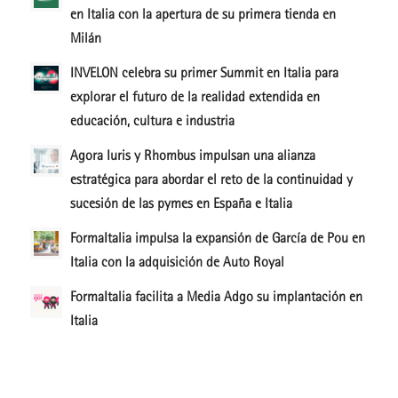
en Italia con la apertura de su primera tienda en
Milán
INVELON celebra su primer Summit en Italia para
explorar el futuro de la realidad extendida en
educación, cultura e industria
Agora Iuris y Rhombus impulsan una alianza
estratégica para abordar el reto de la continuidad y
sucesión de las pymes en España e Italia
FormaItalia impulsa la expansión de García de Pou en
Italia con la adquisición de Auto Royal
FormaItalia facilita a Media Adgo su implantación en
Italia