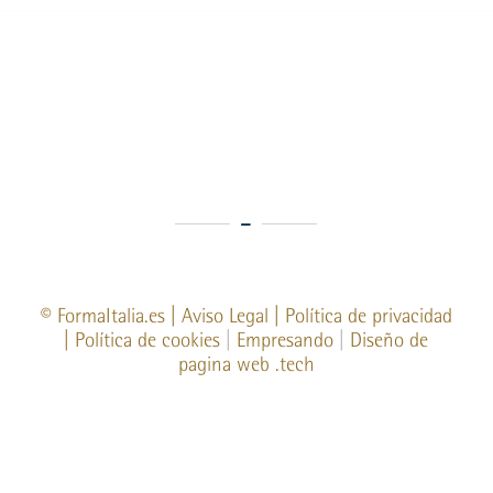
©
FormaItalia.es
|
Aviso Legal
|
Política de privacidad
|
Política de cookies
|
Empresando
|
Diseño de
pagina web
.tech