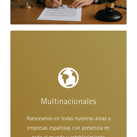
Multinacionales
Asesoramos en todas nuestras áreas a
empresas españolas con presencia en