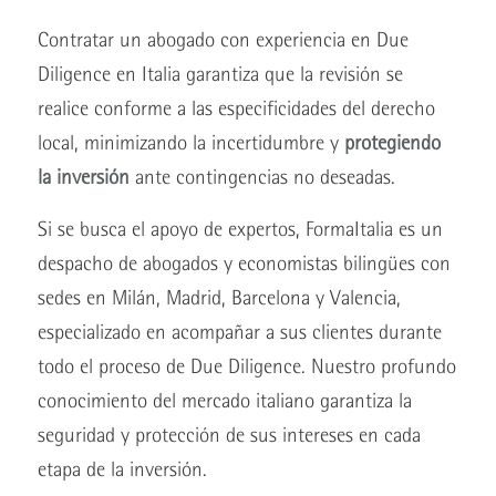
Contratar un abogado con experiencia en Due
Diligence en Italia garantiza que la revisión se
realice conforme a las especificidades del derecho
local, minimizando la incertidumbre y
protegiendo
la inversión
ante contingencias no deseadas.
Si se busca el apoyo de expertos, FormaItalia es un
despacho de abogados y economistas bilingües con
sedes en Milán, Madrid, Barcelona y Valencia,
especializado en acompañar a sus clientes durante
todo el proceso de Due Diligence. Nuestro profundo
conocimiento del mercado italiano garantiza la
seguridad y protección de sus intereses en cada
etapa de la inversión.