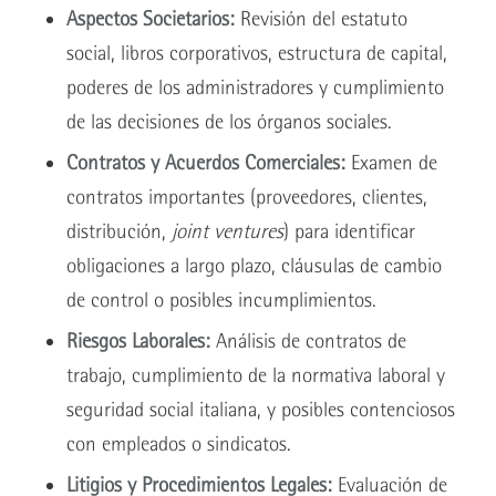
Aspectos Societarios:
Revisión del estatuto
social, libros corporativos, estructura de capital,
poderes de los administradores y cumplimiento
de las decisiones de los órganos sociales.
Contratos y Acuerdos Comerciales:
Examen de
contratos importantes (proveedores, clientes,
distribución,
joint ventures
) para identificar
obligaciones a largo plazo, cláusulas de cambio
de control o posibles incumplimientos.
Riesgos Laborales:
Análisis de contratos de
trabajo, cumplimiento de la normativa laboral y
seguridad social italiana, y posibles contenciosos
con empleados o sindicatos.
Litigios y Procedimientos Legales:
Evaluación de