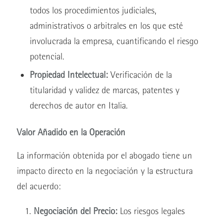
todos los procedimientos judiciales,
administrativos o arbitrales en los que esté
involucrada la empresa, cuantificando el riesgo
potencial.
Propiedad Intelectual:
Verificación de la
titularidad y validez de marcas, patentes y
derechos de autor en Italia.
Valor Añadido en la Operación
La información obtenida por el abogado tiene un
impacto directo en la negociación y la estructura
del acuerdo:
Negociación del Precio:
Los riesgos legales