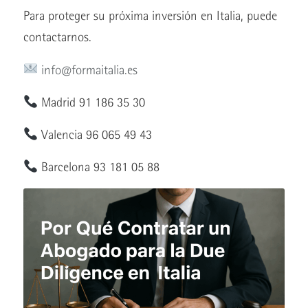
Para proteger su próxima inversión en Italia, puede
contactarnos.
info@formaitalia.es
Madrid 91 186 35 30
Valencia 96 065 49 43
Barcelona 93 181 05 88