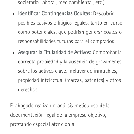
societario, laboral, medioambiental, etc.).
Identificar Contingencias Ocultas:
Descubrir
posibles pasivos o litigios legales, tanto en curso
como potenciales, que podrían generar costos o
responsabilidades futuras para el comprador.
Asegurar la Titularidad de Activos:
Comprobar la
correcta propiedad y la ausencia de gravámenes
sobre los activos clave, incluyendo inmuebles,
propiedad intelectual (marcas, patentes) y otros
derechos.
El abogado realiza un análisis meticuloso de la
documentación legal de la empresa objetivo,
prestando especial atención a: