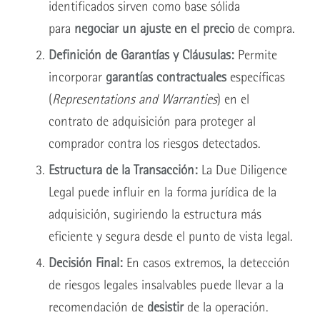
identificados sirven como base sólida
para
negociar un ajuste en el precio
de compra.
Definición de Garantías y Cláusulas:
Permite
incorporar
garantías contractuales
específicas
(
Representations and Warranties
) en el
contrato de adquisición para proteger al
comprador contra los riesgos detectados.
Estructura de la Transacción:
La Due Diligence
Legal puede influir en la forma jurídica de la
adquisición, sugiriendo la estructura más
eficiente y segura desde el punto de vista legal.
Decisión Final:
En casos extremos, la detección
de riesgos legales insalvables puede llevar a la
recomendación de
desistir
de la operación.