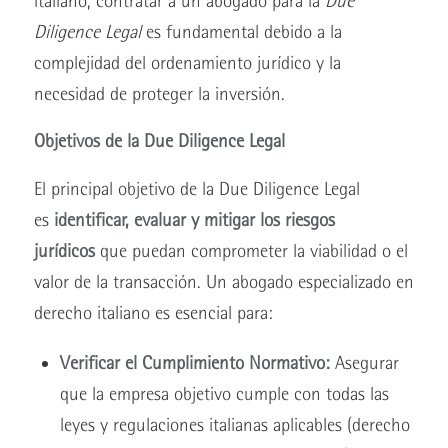
italiano, contratar a un abogado para la
Due
Diligence Legal
es fundamental debido a la
complejidad del ordenamiento jurídico y la
necesidad de proteger la inversión.
Objetivos de la Due Diligence Legal
El principal objetivo de la Due Diligence Legal
es
identificar, evaluar y mitigar los riesgos
jurídicos
que puedan comprometer la viabilidad o el
valor de la transacción. Un abogado especializado en
derecho italiano es esencial para:
Verificar el Cumplimiento Normativo:
Asegurar
que la empresa objetivo cumple con todas las
leyes y regulaciones italianas aplicables (derecho