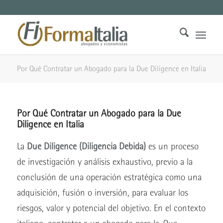
Por Qué Contratar un Abogado para la Due Diligence en Italia
Por Qué Contratar un Abogado para la Due
Diligence en Italia
La
Due Diligence (Diligencia Debida)
es un proceso
de investigación y análisis exhaustivo, previo a la
conclusión de una operación estratégica como una
adquisición, fusión o inversión, para evaluar los
riesgos, valor y potencial del objetivo. En el contexto