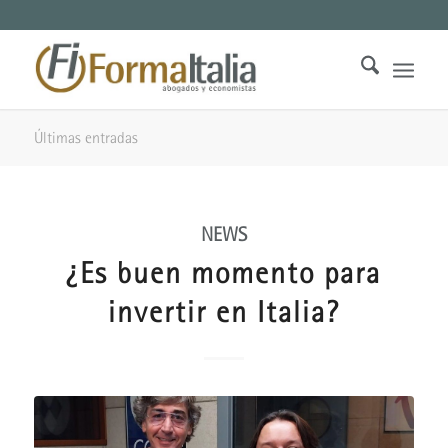
Últimas entradas
NEWS
¿Es buen momento para
invertir en Italia?