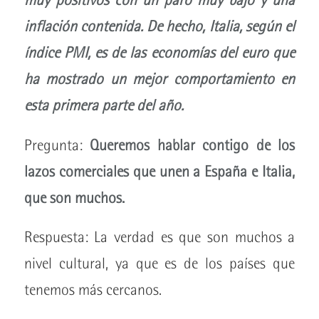
inflación contenida. De hecho, Italia, según el
índice PMI, es de las economías del euro que
ha mostrado un mejor comportamiento en
esta primera parte del año.
Pregunta:
Queremos hablar contigo de los
lazos comerciales que unen a España e Italia,
que son muchos.
Respuesta: La verdad es que son muchos a
nivel cultural, ya que es de los países que
tenemos más cercanos.