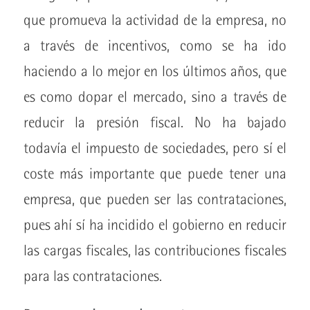
que promueva la actividad de la empresa, no
a través de incentivos, como se ha ido
haciendo a lo mejor en los últimos años, que
es como dopar el mercado, sino a través de
reducir la presión fiscal. No ha bajado
todavía el impuesto de sociedades, pero sí el
coste más importante que puede tener una
empresa, que pueden ser las contrataciones,
pues ahí sí ha incidido el gobierno en reducir
las cargas fiscales, las contribuciones fiscales
para las contrataciones.