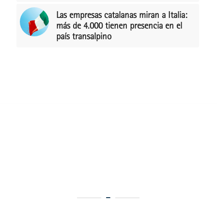
Las empresas catalanas miran a Italia:
más de 4.000 tienen presencia en el
país transalpino