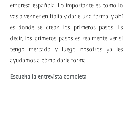
empresa española. Lo importante es cómo lo
vas a vender en Italia y darle una forma, y ahí
es donde se crean los primeros pasos. Es
decir, los primeros pasos es realmente ver si
tengo mercado y luego nosotros ya les
ayudamos a cómo darle forma.
Escucha la entrevista completa