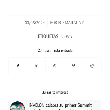
/
03/06/2024
POR
FORMAITALIA11
ETIQUETAS:
NEWS
Compartir esta entrada
Quizás te interese
INVELON celebra su primer Summit