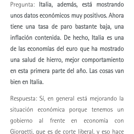
Pregunta:
Italia, además, está mostrando
unos datos económicos muy positivos. Ahora
tiene una tasa de paro bastante baja, una
inflación contenida. De hecho, Italia es una
de las economías del euro que ha mostrado
una salud de hierro, mejor comportamiento
en esta primera parte del año. Las cosas van
bien en Italia.
Respuesta: Sí, en general está mejorando la
situación económica porque tenemos un
gobierno al frente en economía con
Giorgetti, que es de corte liberal, y eso hace