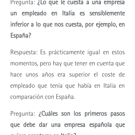
Pregunta:
¿Lo que le cuesta a una empresa
un empleado en Italia es sensiblemente
inferior a lo que nos cuesta, por ejemplo, en
España?
Respuesta: Es prácticamente igual en estos
momentos, pero hay que tener en cuenta que
hace unos años era superior el coste de
empleado que tenía que había en Italia en
comparación con España.
Pregunta:
¿Cuáles son los primeros pasos
que debe dar una empresa española que