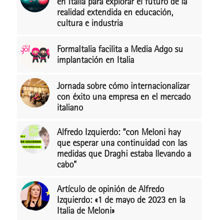
en Italia para explorar el futuro de la
realidad extendida en educación,
cultura e industria
FormaItalia facilita a Media Adgo su
implantación en Italia
Jornada sobre cómo internacionalizar
con éxito una empresa en el mercado
italiano
Alfredo Izquierdo: “con Meloni hay
que esperar una continuidad con las
medidas que Draghi estaba llevando a
cabo”
Artículo de opinión de Alfredo
Izquierdo: «1 de mayo de 2023 en la
Italia de Meloni»