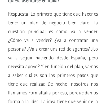
quiera asentarse en Italia?
Respuesta: Lo primero que tiene que hacer es
tener un plan de negocio bien claro. La
cuestión principal es cómo va a vender.
¿Cómo va a vender? ¿Va a contratar una
persona? ¿Va a crear una red de agentes? ¿Lo
va a seguir haciendo desde España, pero
necesita apoyo? Y en función del plan, vamos
a saber cuáles son los primeros pasos que
tiene que realizar. De hecho, nosotros nos
llamamos FormaItalia por eso, porque damos
forma a la idea. La idea tiene que venir de la