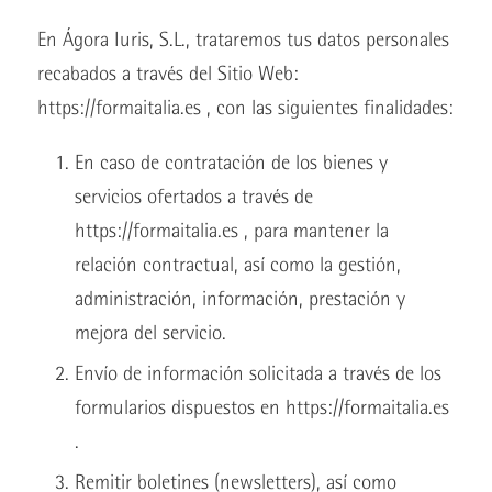
En Ágora Iuris, S.L., trataremos tus datos personales
recabados a través del Sitio Web:
https://formaitalia.es , con las siguientes finalidades:
En caso de contratación de los bienes y
servicios ofertados a través de
https://formaitalia.es , para mantener la
relación contractual, así como la gestión,
administración, información, prestación y
mejora del servicio.
Envío de información solicitada a través de los
formularios dispuestos en https://formaitalia.es
.
Remitir boletines (newsletters), así como