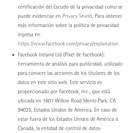
certificación del Escudo de la privacidad como se
puede evidenciar en
Privacy Shield
. Para obtener
más información sobre la política de privacidad
ingresa en:
https://www.facebook.com/privacy/explanation
Facebook Ireland Ltd (Píxel de Facebook):
herramienta de análisis para publicidad, utilizado
para conocer las acciones de los titulares de los
datos en este sitio web. Este servicio es
proporcionado por Facebook, Inc., que está
ubicada en 1601 Willow Road Menlo Park, CA
94025, Estados Unidos de América. En caso de
estar fuera de los Estados Unidos de América o
Canadá, la entidad de control de datos