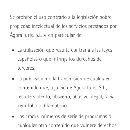
Se prohíbe el uso contrario a la legislación sobre
propiedad intelectual de los servicios prestados por
Ágora Iuris, S.L. y, en particular de:
La utilización que resulte contraria a las leyes
españolas o que infrinja los derechos de
terceros.
La publicación o la transmisión de cualquier
contenido que, a juicio de Ágora Iuris, S.L.,
resulte violento, obsceno, abusivo, ilegal, racial,
xenófobo o difamatorio.
Los cracks, números de serie de programas o
cualquier otro contenido que vulnere derechos