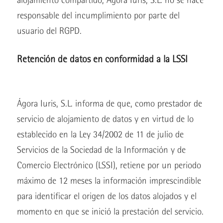
responsable del incumplimiento por parte del
usuario del RGPD.
Retención de datos en conformidad a la LSSI
Ágora Iuris, S.L. informa de que, como prestador de
servicio de alojamiento de datos y en virtud de lo
establecido en la Ley 34/2002 de 11 de julio de
Servicios de la Sociedad de la Información y de
Comercio Electrónico (LSSI), retiene por un periodo
máximo de 12 meses la información imprescindible
para identificar el origen de los datos alojados y el
momento en que se inició la prestación del servicio.