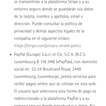
se transmitirán a la plataforma Stripe y a su
entorno seguro donde se guardarán sus datos
de la tarjeta, nombre y apellidos, email y
dirección. Puede consultar la política de
privacidad y demás aspectos legales de la
compañía en el siguiente enlace:
https://stripe.com/privacy-shield-policy
PayPal (Europe) S.à.r.l. et Cie, S.C.A. (R.C.S.
Luxembourg B 118 349) («PayPal»), con domicilio
social en: 22-24 Boulevard Royal, 2449
Luxembourg, Luxemburgo, presta servicios para
recibir pagos online que se utilizan en esta web.
El usuario que selecciona esta forma de pago es
redireccionado a la plataforma PayPal y a su
entorno seguro donde introduce sus datos. No