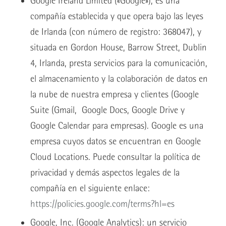
Google Ireland Limited («Google»), es una
compañía establecida y que opera bajo las leyes
de Irlanda (con número de registro: 368047), y
situada en Gordon House, Barrow Street, Dublin
4, Irlanda, presta servicios para la comunicación,
el almacenamiento y la colaboración de datos en
la nube de nuestra empresa y clientes (Google
Suite (Gmail, Google Docs, Google Drive y
Google Calendar para empresas). Google es una
empresa cuyos datos se encuentran en Google
Cloud Locations. Puede consultar la política de
privacidad y demás aspectos legales de la
compañía en el siguiente enlace:
https://policies.google.com/terms?hl=es
Google, Inc. (Google Analytics): un servicio