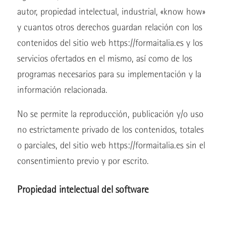
autor, propiedad intelectual, industrial, «know how»
y cuantos otros derechos guardan relación con los
contenidos del sitio web https://formaitalia.es y los
servicios ofertados en el mismo, así como de los
programas necesarios para su implementación y la
información relacionada.
No se permite la reproducción, publicación y/o uso
no estrictamente privado de los contenidos, totales
o parciales, del sitio web https://formaitalia.es sin el
consentimiento previo y por escrito.
Propiedad intelectual del software