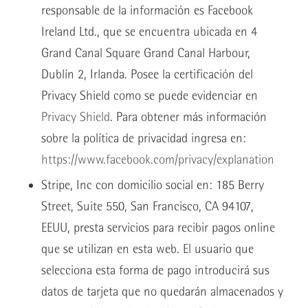
responsable de la información es Facebook
Ireland Ltd., que se encuentra ubicada en 4
Grand Canal Square Grand Canal Harbour,
Dublín 2, Irlanda. Posee la certificación del
Privacy Shield como se puede evidenciar en
Privacy Shield
. Para obtener más información
sobre la política de privacidad ingresa en:
https://www.facebook.com/privacy/explanation
Stripe, Inc con domicilio social en: 185 Berry
Street, Suite 550, San Francisco, CA 94107,
EEUU, presta servicios para recibir pagos online
que se utilizan en esta web. El usuario que
selecciona esta forma de pago introducirá sus
datos de tarjeta que no quedarán almacenados y