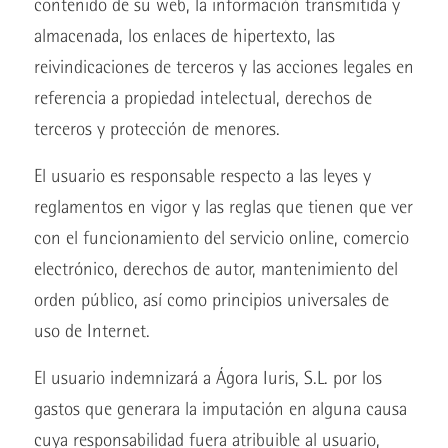
contenido de su web, la información transmitida y
almacenada, los enlaces de hipertexto, las
reivindicaciones de terceros y las acciones legales en
referencia a propiedad intelectual, derechos de
terceros y protección de menores.
El usuario es responsable respecto a las leyes y
reglamentos en vigor y las reglas que tienen que ver
con el funcionamiento del servicio online, comercio
electrónico, derechos de autor, mantenimiento del
orden público, así como principios universales de
uso de Internet.
El usuario indemnizará a Ágora Iuris, S.L. por los
gastos que generara la imputación en alguna causa
cuya responsabilidad fuera atribuible al usuario,