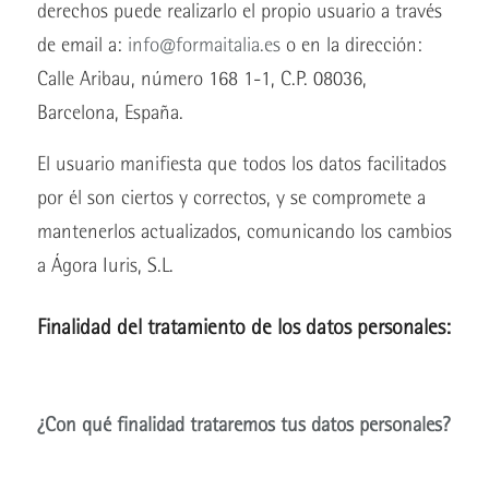
derechos puede realizarlo el propio usuario a través
de email a:
info@formaitalia.es
o en la dirección:
Calle Aribau, número 168 1-1, C.P. 08036,
Barcelona, España.
El usuario manifiesta que todos los datos facilitados
por él son ciertos y correctos, y se compromete a
mantenerlos actualizados, comunicando los cambios
a Ágora Iuris, S.L.
Finalidad del tratamiento de los datos personales:
¿Con qué finalidad trataremos tus datos personales?