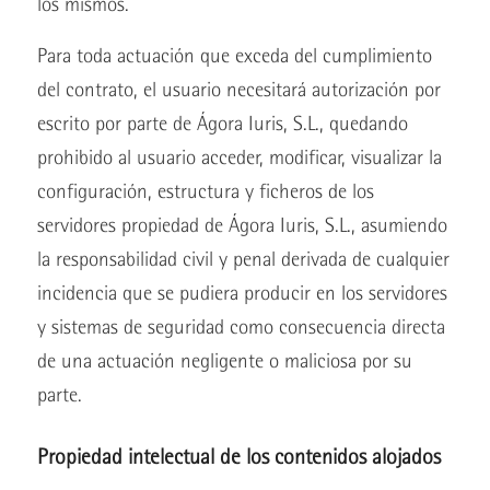
los mismos.
Para toda actuación que exceda del cumplimiento
del contrato, el usuario necesitará autorización por
escrito por parte de Ágora Iuris, S.L., quedando
prohibido al usuario acceder, modificar, visualizar la
configuración, estructura y ficheros de los
servidores propiedad de Ágora Iuris, S.L., asumiendo
la responsabilidad civil y penal derivada de cualquier
incidencia que se pudiera producir en los servidores
y sistemas de seguridad como consecuencia directa
de una actuación negligente o maliciosa por su
parte.
Propiedad intelectual de los contenidos alojados