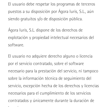
El usuario debe respetar los programas de terceros
puestos a su disposición por Ágora Iuris, S.L., aún
siendo gratuitos y/o de disposición pública.
Ágora Iuris, S.L. dispone de los derechos de
explotación y propiedad intelectual necesarios del
software.
El usuario no adquiere derecho alguno o licencia
por el servicio contratado, sobre el software
necesario para la prestación del servicio, ni tampoco
sobre la información técnica de seguimiento del
servicio, excepción hecha de los derechos y licencias
necesarios para el cumplimiento de los servicios
contratados y únicamente durante la duración de