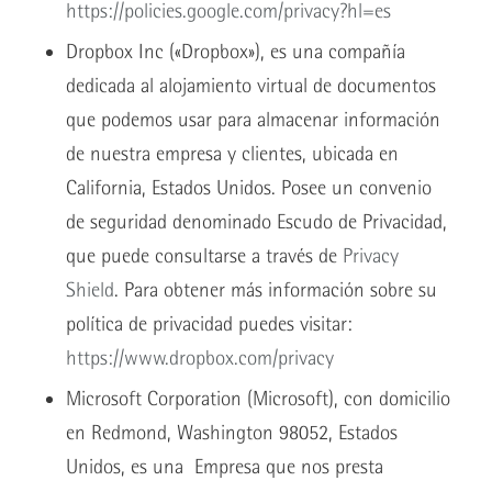
https://policies.google.com/privacy?hl=es
Dropbox Inc («Dropbox»), es una compañía
dedicada al alojamiento virtual de documentos
que podemos usar para almacenar información
de nuestra empresa y clientes, ubicada en
California, Estados Unidos. Posee un convenio
de seguridad denominado Escudo de Privacidad,
que puede consultarse a través de
Privacy
Shield
. Para obtener más información sobre su
política de privacidad puedes visitar:
https://www.dropbox.com/privacy
Microsoft Corporation (Microsoft), con domicilio
en Redmond, Washington 98052, Estados
Unidos, es una Empresa que nos presta