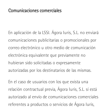
Comunicaciones comerciales
En aplicación de la LSSI. Ágora Iuris, S.L. no enviará
comunicaciones publicitarias o promocionales por
correo electrónico u otro medio de comunicación
electrónica equivalente que previamente no
hubieran sido solicitadas o expresamente
autorizadas por los destinatarios de las mismas.
En el caso de usuarios con los que exista una
relación contractual previa, Ágora Iuris, S.L. sí está
autorizado al envío de comunicaciones comerciales
referentes a productos o servicios de Ágora Iuris,