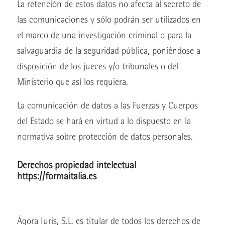
La retención de estos datos no afecta al secreto de
las comunicaciones y sólo podrán ser utilizados en
el marco de una investigación criminal o para la
salvaguardia de la seguridad pública, poniéndose a
disposición de los jueces y/o tribunales o del
Ministerio que así los requiera.
La comunicación de datos a las Fuerzas y Cuerpos
del Estado se hará en virtud a lo dispuesto en la
normativa sobre protección de datos personales.
Derechos propiedad intelectual
https://formaitalia.es
Ágora Iuris, S.L. es titular de todos los derechos de