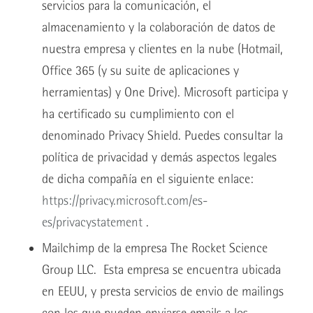
servicios para la comunicación, el
almacenamiento y la colaboración de datos de
nuestra empresa y clientes en la nube (Hotmail,
Office 365 (y su suite de aplicaciones y
herramientas) y One Drive). Microsoft participa y
ha certificado su cumplimiento con el
denominado Privacy Shield. Puedes consultar la
política de privacidad y demás aspectos legales
de dicha compañía en el siguiente enlace:
https://privacy.microsoft.com/es-
es/privacystatement
.
Mailchimp de la empresa The Rocket Science
Group LLC. Esta empresa se encuentra ubicada
en EEUU, y presta servicios de envio de mailings
con los que pueden enviarse emails a los