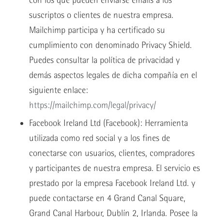
suscriptos o clientes de nuestra empresa.
Mailchimp participa y ha certificado su
cumplimiento con denominado Privacy Shield.
Puedes consultar la política de privacidad y
demás aspectos legales de dicha compañía en el
siguiente enlace:
https://mailchimp.com/legal/privacy/
Facebook Ireland Ltd (Facebook): Herramienta
utilizada como red social y a los fines de
conectarse con usuarios, clientes, compradores
y participantes de nuestra empresa. El servicio es
prestado por la empresa Facebook Ireland Ltd. y
puede contactarse en 4 Grand Canal Square,
Grand Canal Harbour, Dublín 2, Irlanda. Posee la