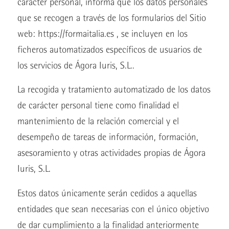
carácter personal, informa que los datos personales
que se recogen a través de los formularios del Sitio
web: https://formaitalia.es , se incluyen en los
ficheros automatizados específicos de usuarios de
los servicios de Ágora Iuris, S.L..
La recogida y tratamiento automatizado de los datos
de carácter personal tiene como finalidad el
mantenimiento de la relación comercial y el
desempeño de tareas de información, formación,
asesoramiento y otras actividades propias de Ágora
Iuris, S.L.
Estos datos únicamente serán cedidos a aquellas
entidades que sean necesarias con el único objetivo
de dar cumplimiento a la finalidad anteriormente