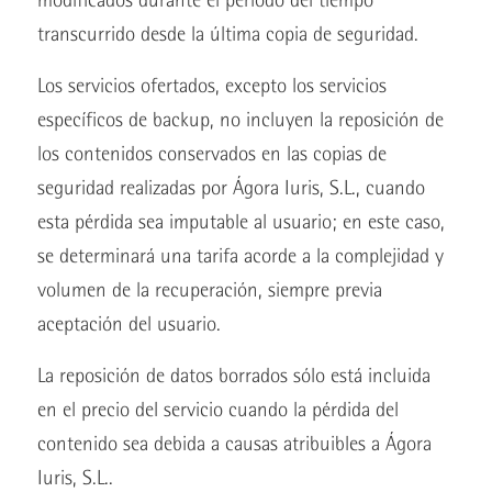
transcurrido desde la última copia de seguridad.
Los servicios ofertados, excepto los servicios
específicos de backup, no incluyen la reposición de
los contenidos conservados en las copias de
seguridad realizadas por Ágora Iuris, S.L., cuando
esta pérdida sea imputable al usuario; en este caso,
se determinará una tarifa acorde a la complejidad y
volumen de la recuperación, siempre previa
aceptación del usuario.
La reposición de datos borrados sólo está incluida
en el precio del servicio cuando la pérdida del
contenido sea debida a causas atribuibles a Ágora
Iuris, S.L..