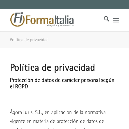
Política de privacidad
Política de privacidad
Protección de datos de carácter personal según
el RGPD
Ágora Iuris, S.L., en aplicación de la normativa
vigente en materia de protección de datos de