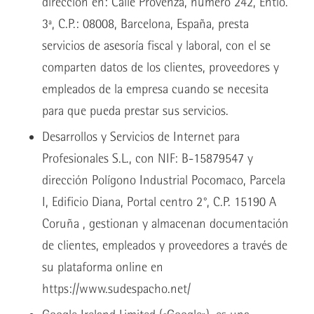
dirección en: Calle Provenza, número 242, Entlo.
3ª, C.P.: 08008, Barcelona, España, presta
servicios de asesoría fiscal y laboral, con el se
comparten datos de los clientes, proveedores y
empleados de la empresa cuando se necesita
para que pueda prestar sus servicios.
Desarrollos y Servicios de Internet para
Profesionales S.L., con NIF: B-15879547 y
dirección Polígono Industrial Pocomaco, Parcela
I, Edificio Diana, Portal centro 2°, C.P. 15190 A
Coruña , gestionan y almacenan documentación
de clientes, empleados y proveedores a través de
su plataforma online en
https://www.sudespacho.net/