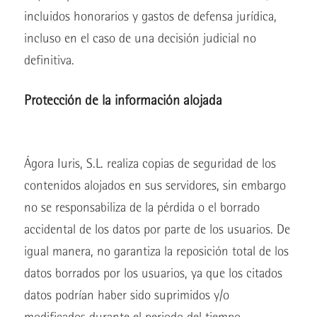
incluidos honorarios y gastos de defensa jurídica,
incluso en el caso de una decisión judicial no
definitiva.
Protección de la información alojada
Ágora Iuris, S.L. realiza copias de seguridad de los
contenidos alojados en sus servidores, sin embargo
no se responsabiliza de la pérdida o el borrado
accidental de los datos por parte de los usuarios. De
igual manera, no garantiza la reposición total de los
datos borrados por los usuarios, ya que los citados
datos podrían haber sido suprimidos y/o
modificados durante el periodo del tiempo