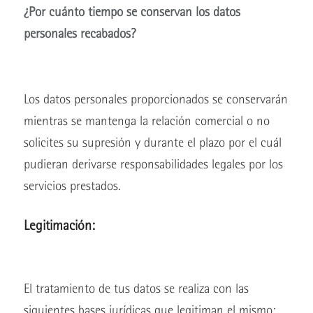
¿Por cuánto tiempo se conservan los datos
personales recabados?
Los datos personales proporcionados se conservarán
mientras se mantenga la relación comercial o no
solicites su supresión y durante el plazo por el cuál
pudieran derivarse responsabilidades legales por los
servicios prestados.
Legitimación:
El tratamiento de tus datos se realiza con las
siguientes bases jurídicas que legitiman el mismo: