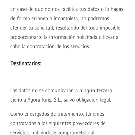
En caso de que no nos facilites tus datos o lo hagas
de forma errónea o incompleta, no podremos
atender tu solicitud, resultando del todo imposible
proporcionarte la información solicitada o llevar a
cabo la contratación de los servicios.
Destinatarios:
Los datos no se comunicarán a ningún tercero
ajeno a Ágora Iuris, S.L., salvo obligación legal.
Como encargados de tratamiento, tenemos
contratados a los siguientes proveedores de
servicios, habiéndose comprometido al