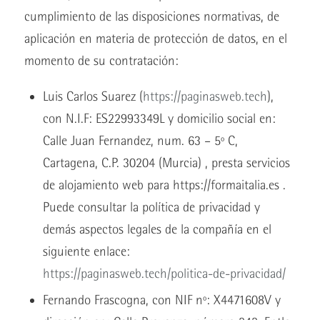
cumplimiento de las disposiciones normativas, de
aplicación en materia de protección de datos, en el
momento de su contratación:
Luis Carlos Suarez (
https://paginasweb.tech
),
con N.I.F: ES22993349L y domicilio social en:
Calle Juan Fernandez, num. 63 – 5º C,
Cartagena, C.P. 30204 (Murcia) , presta servicios
de alojamiento web para https://formaitalia.es .
Puede consultar la política de privacidad y
demás aspectos legales de la compañía en el
siguiente enlace:
https://paginasweb.tech/politica-de-privacidad/
Fernando Frascogna, con NIF nº: X4471608V y