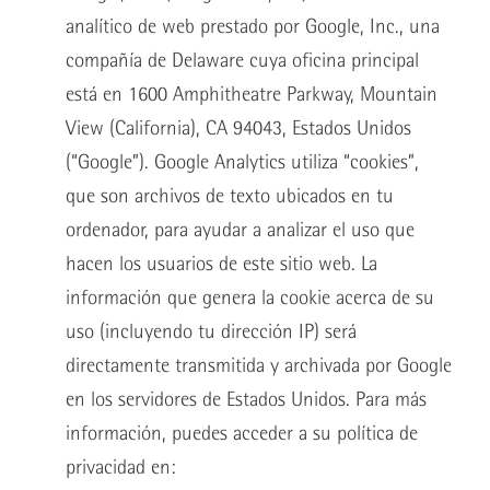
analítico de web prestado por Google, Inc., una
compañía de Delaware cuya oficina principal
está en 1600 Amphitheatre Parkway, Mountain
View (California), CA 94043, Estados Unidos
(“Google”). Google Analytics utiliza “cookies”,
que son archivos de texto ubicados en tu
ordenador, para ayudar a analizar el uso que
hacen los usuarios de este sitio web. La
información que genera la cookie acerca de su
uso (incluyendo tu dirección IP) será
directamente transmitida y archivada por Google
en los servidores de Estados Unidos. Para más
información, puedes acceder a su política de
privacidad en: