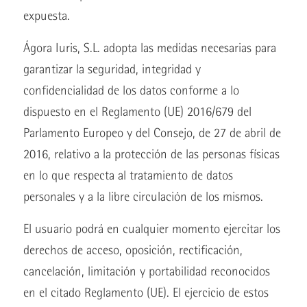
expuesta.
Ágora Iuris, S.L. adopta las medidas necesarias para
garantizar la seguridad, integridad y
confidencialidad de los datos conforme a lo
dispuesto en el Reglamento (UE) 2016/679 del
Parlamento Europeo y del Consejo, de 27 de abril de
2016, relativo a la protección de las personas físicas
en lo que respecta al tratamiento de datos
personales y a la libre circulación de los mismos.
El usuario podrá en cualquier momento ejercitar los
derechos de acceso, oposición, rectificación,
cancelación, limitación y portabilidad reconocidos
en el citado Reglamento (UE). El ejercicio de estos