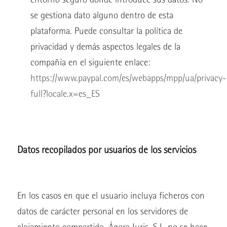
se gestiona dato alguno dentro de esta
plataforma. Puede consultar la política de
privacidad y demás aspectos legales de la
compañía en el siguiente enlace:
https://www.paypal.com/es/webapps/mpp/ua/privacy-
full?locale.x=es_ES
Datos recopilados por usuarios de los servicios
En los casos en que el usuario incluya ficheros con
datos de carácter personal en los servidores de
alojamiento compartido, Ágora Iuris, S.L. no se hace