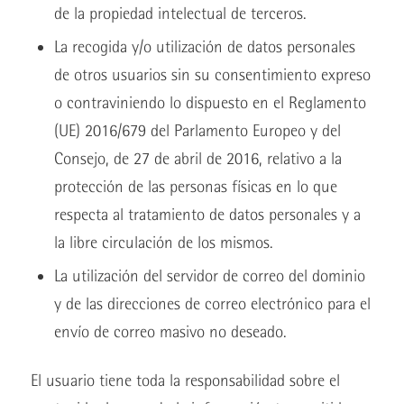
de la propiedad intelectual de terceros.
La recogida y/o utilización de datos personales
de otros usuarios sin su consentimiento expreso
o contraviniendo lo dispuesto en el Reglamento
(UE) 2016/679 del Parlamento Europeo y del
Consejo, de 27 de abril de 2016, relativo a la
protección de las personas físicas en lo que
respecta al tratamiento de datos personales y a
la libre circulación de los mismos.
La utilización del servidor de correo del dominio
y de las direcciones de correo electrónico para el
envío de correo masivo no deseado.
El usuario tiene toda la responsabilidad sobre el