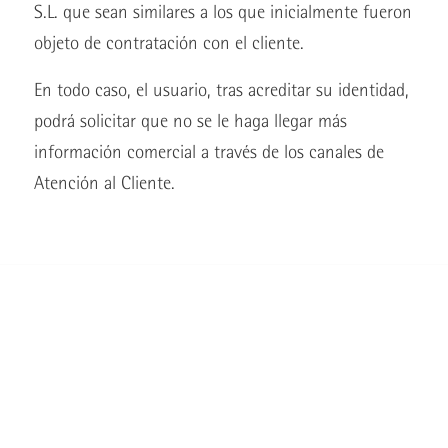
S.L. que sean similares a los que inicialmente fueron
objeto de contratación con el cliente.
En todo caso, el usuario, tras acreditar su identidad,
podrá solicitar que no se le haga llegar más
información comercial a través de los canales de
Atención al Cliente.