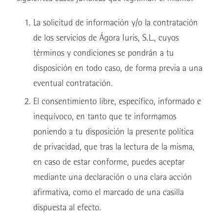
La solicitud de información y/o la contratación
de los servicios de Ágora Iuris, S.L., cuyos
términos y condiciones se pondrán a tu
disposición en todo caso, de forma previa a una
eventual contratación.
El consentimiento libre, específico, informado e
inequívoco, en tanto que te informamos
poniendo a tu disposición la presente política
de privacidad, que tras la lectura de la misma,
en caso de estar conforme, puedes aceptar
mediante una declaración o una clara acción
afirmativa, como el marcado de una casilla
dispuesta al efecto.