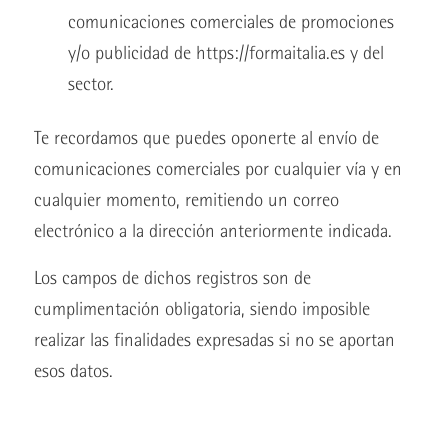
comunicaciones comerciales de promociones
y/o publicidad de https://formaitalia.es y del
sector.
Te recordamos que puedes oponerte al envío de
comunicaciones comerciales por cualquier vía y en
cualquier momento, remitiendo un correo
electrónico a la dirección anteriormente indicada.
Los campos de dichos registros son de
cumplimentación obligatoria, siendo imposible
realizar las finalidades expresadas si no se aportan
esos datos.