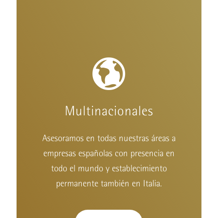
Multinacionales
Asesoramos en todas nuestras áreas a
empresas españolas con presencia en
todo el mundo y establecimiento
permanente también en Italia.