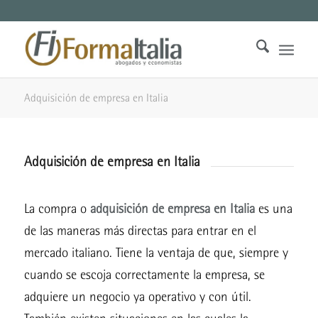
Adquisición de empresa en Italia
Adquisición de empresa en Italia
La compra o
adquisición de empresa en Italia
es una
de las maneras más directas para entrar en el
mercado italiano. Tiene la ventaja de que, siempre y
cuando se escoja correctamente la empresa, se
adquiere un negocio ya operativo y con útil.