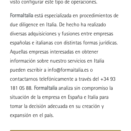
visto configurar este tipo de operaciones.
FormaItalia
está especializada en procedimientos de
due diligence en Italia. De hecho ha realizado
diversas adquisiciones y fusiones entre empresas
españolas e italianas con distintas formas jurídicas.
Aquellas empresas interesadas en obtener
información sobre nuestro servicios en Italia
pueden escribir a
info@formaitalia.es
o
contactarnos telefónicamente a través del +34 93
181 05 88.
FormaItalia
analiza sin compromiso la
situación de la empresa en España e Italia para
tomar la decisión adecuada en su creación y
expansión en el país.