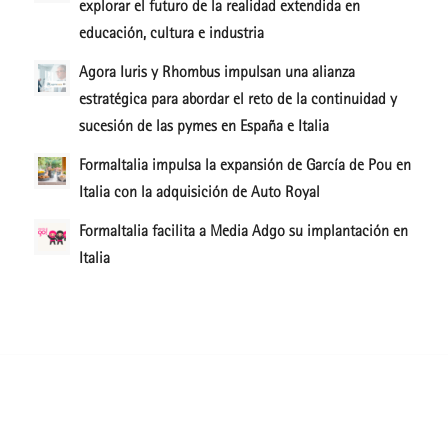
explorar el futuro de la realidad extendida en
educación, cultura e industria
Agora Iuris y Rhombus impulsan una alianza
estratégica para abordar el reto de la continuidad y
sucesión de las pymes en España e Italia
FormaItalia impulsa la expansión de García de Pou en
Italia con la adquisición de Auto Royal
FormaItalia facilita a Media Adgo su implantación en
Italia