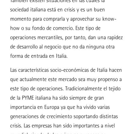
También existen situaciones en las cuales la
sociedad italiana está en crisis y es un buen
momento para comprarla y aprovechar su know-
how o su fondo de comercio. Este tipo de
operaciones mercantiles, por tanto, dan una rapidez
de desarrollo al negocio que no da ninguna otra
forma de entrada en Italia.
Las características socio-económicas de Italia hacen
que actualmente este mercado sea muy propenso a
este tipo de operaciones. Tradicionalmente el tejido
de la PYME italiana ha sido siempre de gran
importancia en Europa ya que ha vivido varias
generaciones de crecimiento soportando distintas
crisis. Las empresas han sido importantes a nivel