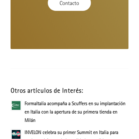
Contacto
Otros artículos de Interés:
FormaItalia acompaña a Scuffers en su implantación
en Italia con la apertura de su primera tienda en
Milán
INVELON celebra su primer Summit en Italia para