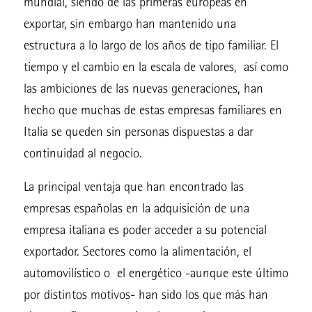
mundial, siendo de las primeras europeas en
exportar, sin embargo han mantenido una
estructura a lo largo de los años de tipo familiar. El
tiempo y el cambio en la escala de valores, así como
las ambiciones de las nuevas generaciones, han
hecho que muchas de estas empresas familiares en
Italia se queden sin personas dispuestas a dar
continuidad al negocio.
La principal ventaja que han encontrado las
empresas españolas en la adquisición de una
empresa italiana es poder acceder a su potencial
exportador. Sectores como la alimentación, el
automovilístico o el energético -aunque este último
por distintos motivos- han sido los que más han