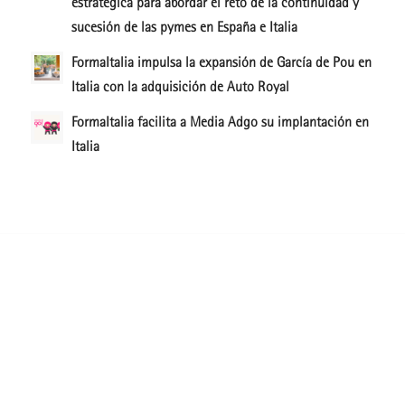
estratégica para abordar el reto de la continuidad y
sucesión de las pymes en España e Italia
FormaItalia impulsa la expansión de García de Pou en
Italia con la adquisición de Auto Royal
FormaItalia facilita a Media Adgo su implantación en
Italia