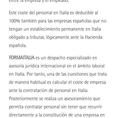
entre la empresa y el empleado.
Este coste del personal en Italia es deducible al
100% también para las empresas españolas que no
tengan un establecimiento permanente en Italia
obligado a tributar, lógicamente ante la Hacienda
española.
FORMAITALIA
es un despacho especializado en
asesoría jurídica internacional en el ámbito laboral
en Italia. Por tanto, una de las cuestiones que trata
de manera habitual es calcular el coste de empresa
ante la contratación de personal en Italia.
Posteriormente se realiza un asesoramiento que
permita contratar personal sin tener que recurrir
directamente a la constitución de una empresa en