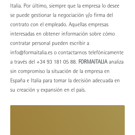
Italia. Por último, siempre que la empresa lo desee
se puede gestionar la negociación y/o firma del
contrato con el empleado. Aquellas empresas
interesadas en obtener información sobre cómo
contratar personal pueden escribir a
info@formaitalia.es
o contactarnos telefónicamente
a través del +34 93 181 05 88.
FORMAITALIA
analiza
sin compromiso la situación de la empresa en
España e Italia para tomar la decisión adecuada en
su creación y expansión en el país.