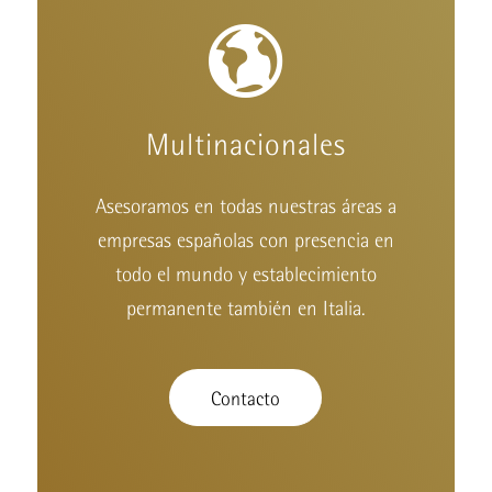
Multinacionales
Asesoramos en todas nuestras áreas a
empresas españolas con presencia en
todo el mundo y establecimiento
permanente también en Italia.
Contacto