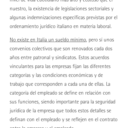
nuestro, la existencia de legislaciones sectoriales y
algunas indemnizaciones específicas previstas por el
ordenamiento jurídico italiano en materia laboral.
No existe en Italia un sueldo mínimo
, pero sí unos
convenios colectivos que son renovados cada dos
años entre patronal y sindicatos. Estos acuerdos
vinculantes para las empresas fijan las diferentes
categorías y las condiciones económicas y de
trabajo que corresponden a cada una de ellas. La
categoría del empleado se define en relación con
sus funciones, siendo importante para la seguridad
jurídica de la empresa que todos estos detalles se
definan con el empleado y se reflejen en el contrato