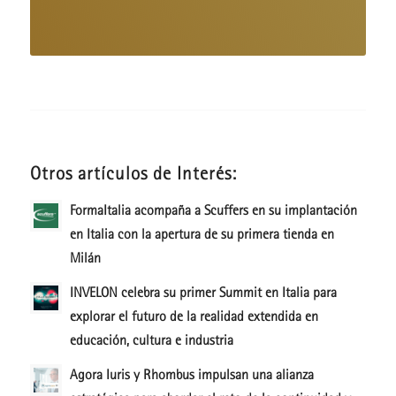
Otros artículos de Interés:
FormaItalia acompaña a Scuffers en su implantación
en Italia con la apertura de su primera tienda en
Milán
INVELON celebra su primer Summit en Italia para
explorar el futuro de la realidad extendida en
educación, cultura e industria
Agora Iuris y Rhombus impulsan una alianza