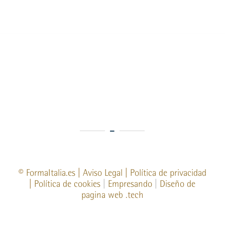
©
FormaItalia.es
|
Aviso Legal
|
Política de privacidad
|
Política de cookies
|
Empresando
|
Diseño de
pagina web
.tech