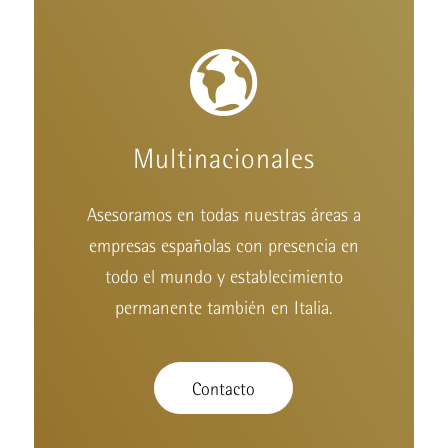
Multinacionales
Asesoramos en todas nuestras áreas a
empresas españolas con presencia en
todo el mundo y establecimiento
permanente también en Italia.
Contacto