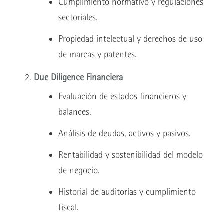
Cumplimiento normativo y regulaciones
sectoriales.
Propiedad intelectual y derechos de uso
de marcas y patentes.
Due Diligence Financiera
Evaluación de estados financieros y
balances.
Análisis de deudas, activos y pasivos.
Rentabilidad y sostenibilidad del modelo
de negocio.
Historial de auditorías y cumplimiento
fiscal.