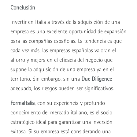
Conclusión
Invertir en Italia a través de la adquisición de una
empresa es una excelente oportunidad de expansión
para las compañías españolas. La tendencia es que
cada vez más, las empresas españolas valoran el
ahorro y mejora en el eficacia del negocio que
supone la adquisición de una empresa ya en el
territorio. Sin embargo, sin una
Due Diligence
adecuada, los riesgos pueden ser significativos.
FormaItalia
, con su experiencia y profundo
conocimiento del mercado italiano, es el socio
estratégico ideal para garantizar una inversión
exitosa. Si su empresa está considerando una