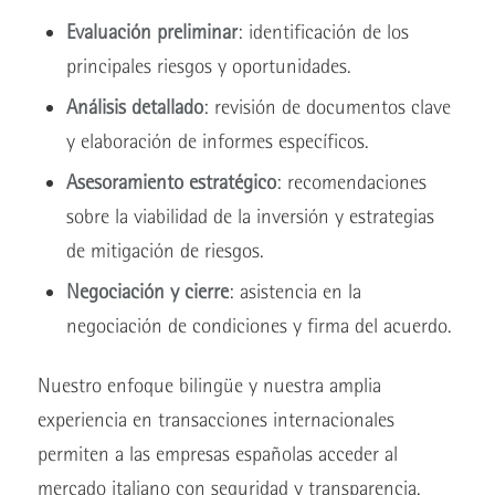
Evaluación preliminar
: identificación de los
principales riesgos y oportunidades.
Análisis detallado
: revisión de documentos clave
y elaboración de informes específicos.
Asesoramiento estratégico
: recomendaciones
sobre la viabilidad de la inversión y estrategias
de mitigación de riesgos.
Negociación y cierre
: asistencia en la
negociación de condiciones y firma del acuerdo.
Nuestro enfoque bilingüe y nuestra amplia
experiencia en transacciones internacionales
permiten a las empresas españolas acceder al
mercado italiano con seguridad y transparencia.