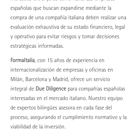
españolas que buscan expandirse mediante la
compra de una compañía italiana deben realizar una
evaluación exhaustiva de su estado financiero, legal
y operativo para evitar riesgos y tomar decisiones
estratégicas informadas.
FormaItalia
, con 15 años de experiencia en
internacionalización de empresas y oficinas en
Milán, Barcelona y Madrid, ofrece un servicio
integral de
Due Diligence
para compañías españolas
interesadas en el mercado italiano. Nuestro equipo
de expertos bilingües asesora en cada fase del
proceso, asegurando el cumplimiento normativo y la
viabilidad de la inversión.