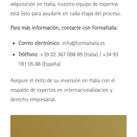
adquisición en Italia, nuestro equipo de expertos
está listo para ayudarle en cada etapa del proceso.
Para más información, contacte con FormaItalia:
Correo electrónico
: info@formaitalia.es
Teléfono
: +39 02 367 098 89 (Italia) / +34 93
181 05 88 (España)
Asegure el éxito de su inversión en Italia con el
respaldo de expertos en internacionalización y
derecho empresarial.