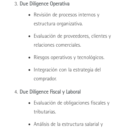
Due Diligence Operativa
Revisión de procesos internos y
estructura organizativa.
Evaluación de proveedores, clientes y
relaciones comerciales.
Riesgos operativos y tecnológicos.
Integración con la estrategia del
comprador.
Due Diligence Fiscal y Laboral
Evaluación de obligaciones fiscales y
tributarias.
Análisis de la estructura salarial y