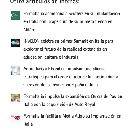
Otros artículos de Interés:
FormaItalia acompaña a Scuffers en su implantación
en Italia con la apertura de su primera tienda en
Milán
INVELON celebra su primer Summit en Italia para
explorar el futuro de la realidad extendida en
educación, cultura e industria
Agora Iuris y Rhombus impulsan una alianza
estratégica para abordar el reto de la continuidad y
sucesión de las pymes en España e Italia
FormaItalia impulsa la expansión de García de Pou en
Italia con la adquisición de Auto Royal
FormaItalia facilita a Media Adgo su implantación en
Italia