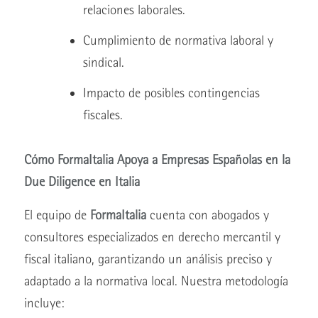
relaciones laborales.
Cumplimiento de normativa laboral y
sindical.
Impacto de posibles contingencias
fiscales.
Cómo FormaItalia Apoya a Empresas Españolas en la
Due Diligence en Italia
El equipo de
FormaItalia
cuenta con abogados y
consultores especializados en derecho mercantil y
fiscal italiano, garantizando un análisis preciso y
adaptado a la normativa local. Nuestra metodología
incluye: