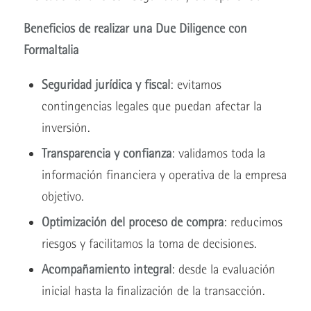
Beneficios de realizar una Due Diligence con
FormaItalia
Seguridad jurídica y fiscal
: evitamos
contingencias legales que puedan afectar la
inversión.
Transparencia y confianza
: validamos toda la
información financiera y operativa de la empresa
objetivo.
Optimización del proceso de compra
: reducimos
riesgos y facilitamos la toma de decisiones.
Acompañamiento integral
: desde la evaluación
inicial hasta la finalización de la transacción.