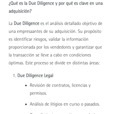
¿Qué es la Due Diligence y por qué es clave en una
adquisición?
La
Due Diligence
es el análisis detallado objetivo de
una empresaantes de su adquisición. Su propósito
es identificar riesgos, validar la información
proporcionada por los vendedores y garantizar que
la transacción se lleve a cabo en condiciones
óptimas. Este proceso se divide en distintas áreas:
Due Diligence Legal
Revisión de contratos, licencias y
permisos.
Análisis de litigios en curso o pasados.