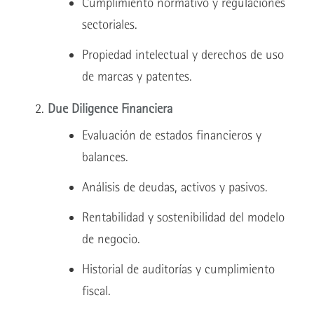
Cumplimiento normativo y regulaciones
sectoriales.
Propiedad intelectual y derechos de uso
de marcas y patentes.
Due Diligence Financiera
Evaluación de estados financieros y
balances.
Análisis de deudas, activos y pasivos.
Rentabilidad y sostenibilidad del modelo
de negocio.
Historial de auditorías y cumplimiento
fiscal.