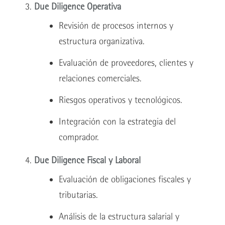
Due Diligence Operativa
Revisión de procesos internos y
estructura organizativa.
Evaluación de proveedores, clientes y
relaciones comerciales.
Riesgos operativos y tecnológicos.
Integración con la estrategia del
comprador.
Due Diligence Fiscal y Laboral
Evaluación de obligaciones fiscales y
tributarias.
Análisis de la estructura salarial y