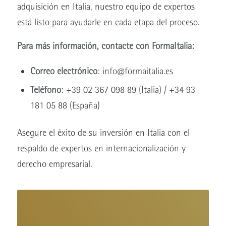
adquisición en Italia, nuestro equipo de expertos
está listo para ayudarle en cada etapa del proceso.
Para más información, contacte con FormaItalia:
Correo electrónico
: info@formaitalia.es
Teléfono
: +39 02 367 098 89 (Italia) / +34 93
181 05 88 (España)
Asegure el éxito de su inversión en Italia con el
respaldo de expertos en internacionalización y
derecho empresarial.