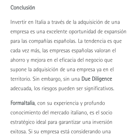
Conclusión
Invertir en Italia a través de la adquisición de una
empresa es una excelente oportunidad de expansión
para las compañías españolas. La tendencia es que
cada vez más, las empresas españolas valoran el
ahorro y mejora en el eficacia del negocio que
supone la adquisición de una empresa ya en el
territorio. Sin embargo, sin una
Due Diligence
adecuada, los riesgos pueden ser significativos.
FormaItalia
, con su experiencia y profundo
conocimiento del mercado italiano, es el socio
estratégico ideal para garantizar una inversión
exitosa. Si su empresa está considerando una