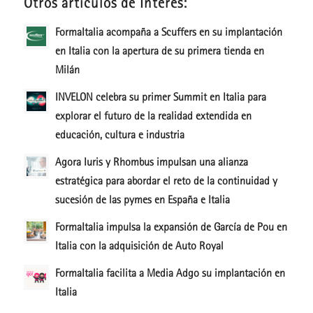
Otros artículos de Interés:
FormaItalia acompaña a Scuffers en su implantación
en Italia con la apertura de su primera tienda en
Milán
INVELON celebra su primer Summit en Italia para
explorar el futuro de la realidad extendida en
educación, cultura e industria
Agora Iuris y Rhombus impulsan una alianza
estratégica para abordar el reto de la continuidad y
sucesión de las pymes en España e Italia
FormaItalia impulsa la expansión de García de Pou en
Italia con la adquisición de Auto Royal
FormaItalia facilita a Media Adgo su implantación en
Italia