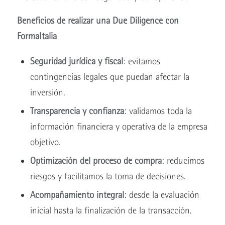
Beneficios de realizar una Due Diligence con
FormaItalia
Seguridad jurídica y fiscal
: evitamos
contingencias legales que puedan afectar la
inversión.
Transparencia y confianza
: validamos toda la
información financiera y operativa de la empresa
objetivo.
Optimización del proceso de compra
: reducimos
riesgos y facilitamos la toma de decisiones.
Acompañamiento integral
: desde la evaluación
inicial hasta la finalización de la transacción.