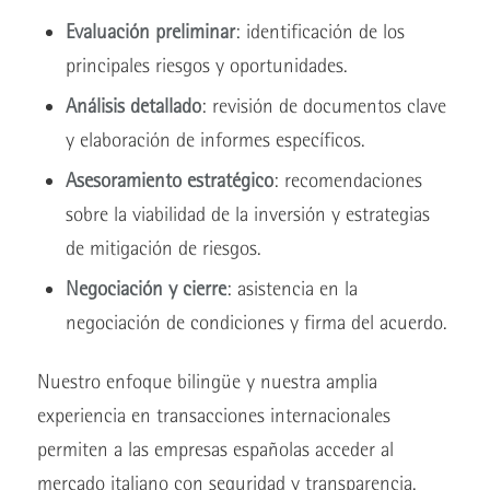
Evaluación preliminar
: identificación de los
principales riesgos y oportunidades.
Análisis detallado
: revisión de documentos clave
y elaboración de informes específicos.
Asesoramiento estratégico
: recomendaciones
sobre la viabilidad de la inversión y estrategias
de mitigación de riesgos.
Negociación y cierre
: asistencia en la
negociación de condiciones y firma del acuerdo.
Nuestro enfoque bilingüe y nuestra amplia
experiencia en transacciones internacionales
permiten a las empresas españolas acceder al
mercado italiano con seguridad y transparencia.