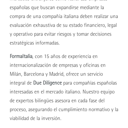
españolas que buscan expandirse mediante la
compra de una compañía italiana deben realizar una
evaluación exhaustiva de su estado financiero, legal
y operativo para evitar riesgos y tomar decisiones
estratégicas informadas.
FormaItalia
, con 15 años de experiencia en
internacionalización de empresas y oficinas en
Milán, Barcelona y Madrid, ofrece un servicio
integral de
Due Diligence
para compañías españolas
interesadas en el mercado italiano. Nuestro equipo
de expertos bilingües asesora en cada fase del
proceso, asegurando el cumplimiento normativo y la
viabilidad de la inversión.