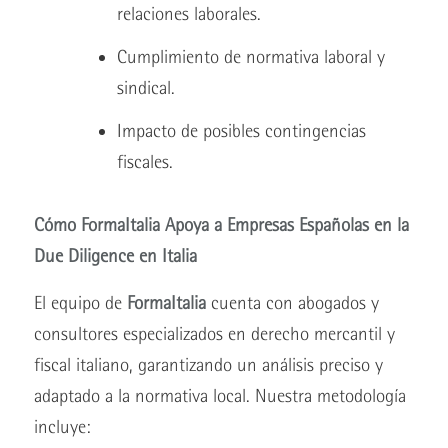
relaciones laborales.
Cumplimiento de normativa laboral y
sindical.
Impacto de posibles contingencias
fiscales.
Cómo FormaItalia Apoya a Empresas Españolas en la
Due Diligence en Italia
El equipo de
FormaItalia
cuenta con abogados y
consultores especializados en derecho mercantil y
fiscal italiano, garantizando un análisis preciso y
adaptado a la normativa local. Nuestra metodología
incluye: