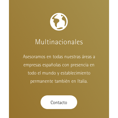
Multinacionales
Asesoramos en todas nuestras áreas a
empresas españolas con presencia en
todo el mundo y establecimiento
permanente también en Italia.
Contacto