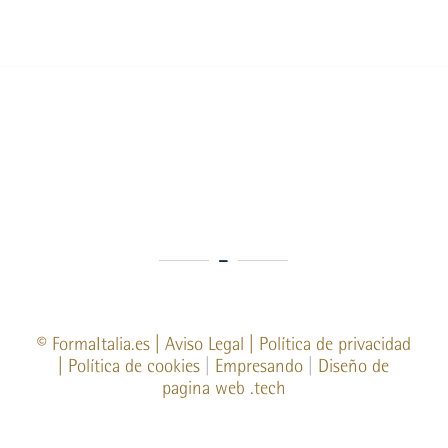
©
FormaItalia.es
|
Aviso Legal
|
Política de privacidad
|
Política de cookies
|
Empresando
|
Diseño de
pagina web
.tech