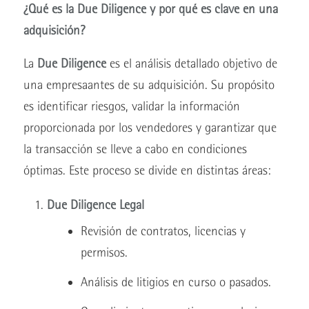
¿Qué es la Due Diligence y por qué es clave en una
adquisición?
La
Due Diligence
es el análisis detallado objetivo de
una empresaantes de su adquisición. Su propósito
es identificar riesgos, validar la información
proporcionada por los vendedores y garantizar que
la transacción se lleve a cabo en condiciones
óptimas. Este proceso se divide en distintas áreas:
Due Diligence Legal
Revisión de contratos, licencias y
permisos.
Análisis de litigios en curso o pasados.