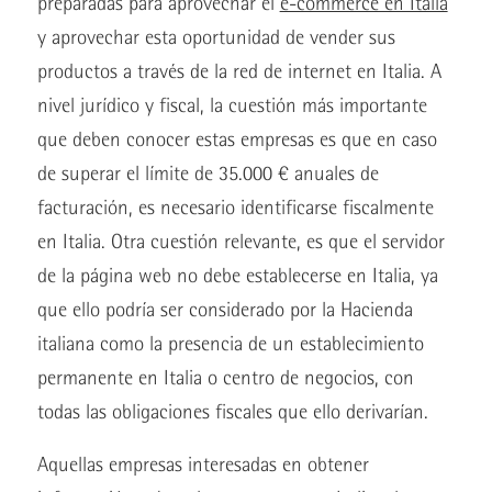
preparadas para aprovechar el
e-commerce en Italia
y aprovechar esta oportunidad de vender sus
productos a través de la red de internet en Italia. A
nivel jurídico y fiscal, la cuestión más importante
que deben conocer estas empresas es que en caso
de superar el límite de 35.000 € anuales de
facturación, es necesario identificarse fiscalmente
en Italia. Otra cuestión relevante, es que el servidor
de la página web no debe establecerse en Italia, ya
que ello podría ser considerado por la Hacienda
italiana como la presencia de un establecimiento
permanente en Italia o centro de negocios, con
todas las obligaciones fiscales que ello derivarían.
Aquellas empresas interesadas en obtener