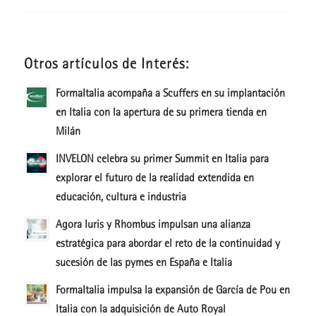
Otros artículos de Interés:
FormaItalia acompaña a Scuffers en su implantación
en Italia con la apertura de su primera tienda en
Milán
INVELON celebra su primer Summit en Italia para
explorar el futuro de la realidad extendida en
educación, cultura e industria
Agora Iuris y Rhombus impulsan una alianza
estratégica para abordar el reto de la continuidad y
sucesión de las pymes en España e Italia
FormaItalia impulsa la expansión de García de Pou en
Italia con la adquisición de Auto Royal