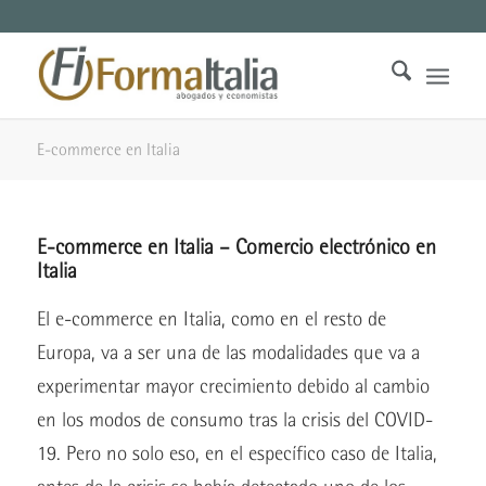
E-commerce en Italia
E-commerce en Italia – Comercio electrónico en
Italia
El e-commerce en Italia, como en el resto de
Europa, va a ser una de las modalidades que va a
experimentar mayor crecimiento debido al cambio
en los modos de consumo tras la crisis del COVID-
19. Pero no solo eso, en el específico caso de Italia,