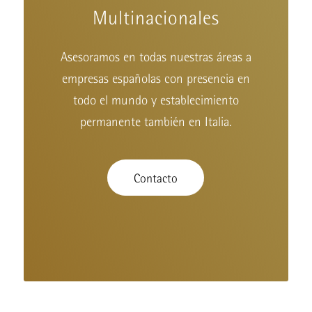
Multinacionales
Asesoramos en todas nuestras áreas a
empresas españolas con presencia en
todo el mundo y establecimiento
permanente también en Italia.
Contacto