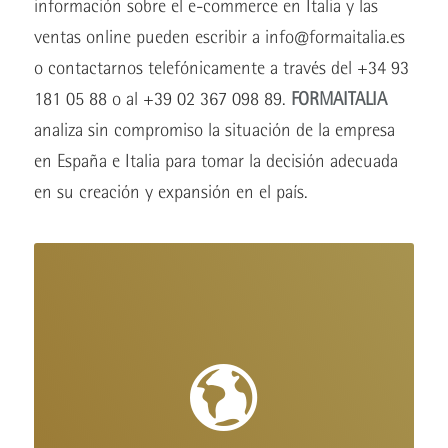
información sobre el e-commerce en Italia y las
ventas online pueden escribir a
info@formaitalia.es
o contactarnos telefónicamente a través del +34 93
181 05 88 o al +39 02 367 098 89.
FORMAITALIA
analiza sin compromiso la situación de la empresa
en España e Italia para tomar la decisión adecuada
en su creación y expansión en el país.