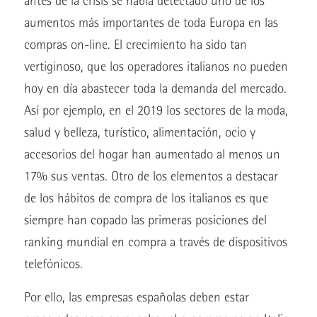
antes de la crisis se había detectado uno de los
aumentos más importantes de toda Europa en las
compras on-line. El crecimiento ha sido tan
vertiginoso, que los operadores italianos no pueden
hoy en día abastecer toda la demanda del mercado.
Así por ejemplo, en el 2019 los sectores de la moda,
salud y belleza, turístico, alimentación, ocio y
accesorios del hogar han aumentado al menos un
17% sus ventas. Otro de los elementos a destacar
de los hábitos de compra de los italianos es que
siempre han copado las primeras posiciones del
ranking mundial en compra a través de dispositivos
telefónicos.
Por ello, las empresas españolas deben estar