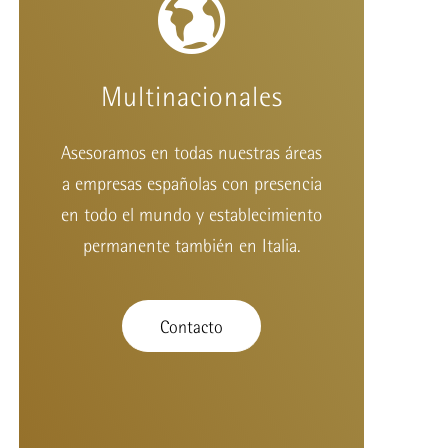
Multinacionales
Asesoramos en todas nuestras áreas
a empresas españolas con presencia
en todo el mundo y establecimiento
permanente también en Italia.
Contacto