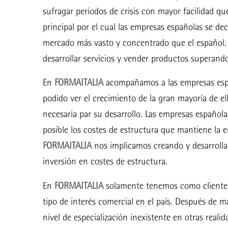
sufragar periodos de crisis con mayor facilidad qu
principal por el cual las empresas españolas se de
mercado más vasto y concentrado que el español. 
desarrollar servicios y vender productos superando
En
FORMAITALIA
acompañamos a las empresas españ
podido ver el crecimiento de la gran mayoría de el
necesaria par su desarrollo. Las empresas española
posible los costes de estructura que mantiene la 
FORMAITALIA
nos implicamos creando y desarrollan
inversión en costes de estructura.
En
FORMAITALIA
solamente tenemos como clientes 
tipo de interés comercial en el país. Después de m
nivel de especialización inexistente en otras reali