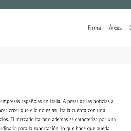
Firma
Áreas
mpresas españolas en Italia. A pesar de las noticias a
cer creer que ello no es así, Italia cuenta con una
cios. El mercado italiano además se caracteriza por una
ordinaria para la exportación, lo que hace que pueda