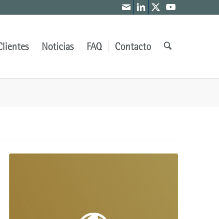
Clientes
Noticias
FAQ
Contacto