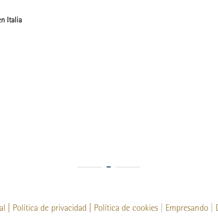
n Italia
al
|
Política de privacidad
|
Política de cookies
|
Empresando
|