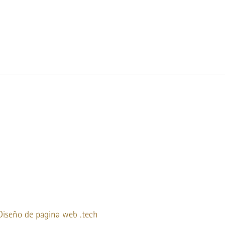
Diseño de pagina web
.tech