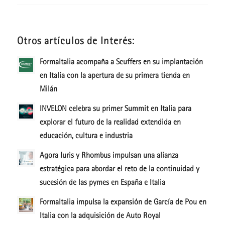
Otros artículos de Interés:
FormaItalia acompaña a Scuffers en su implantación
en Italia con la apertura de su primera tienda en
Milán
INVELON celebra su primer Summit en Italia para
explorar el futuro de la realidad extendida en
educación, cultura e industria
Agora Iuris y Rhombus impulsan una alianza
estratégica para abordar el reto de la continuidad y
sucesión de las pymes en España e Italia
FormaItalia impulsa la expansión de García de Pou en
Italia con la adquisición de Auto Royal