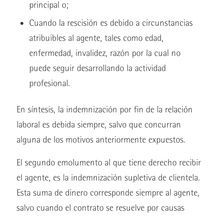
principal o;
Cuando la rescisión es debido a circunstancias
atribuibles al agente, tales como edad,
enfermedad, invalidez, razón por la cual no
puede seguir desarrollando la actividad
profesional.
En síntesis, la indemnización por fin de la relación
laboral es debida siempre, salvo que concurran
alguna de los motivos anteriormente expuestos.
El segundo emolumento al que tiene derecho recibir
el agente, es la indemnización supletiva de clientela.
Esta suma de dinero corresponde siempre al agente,
salvo cuando el contrato se resuelve por causas