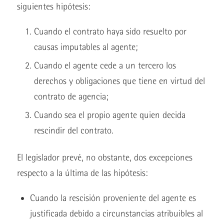
siguientes hipótesis:
Cuando el contrato haya sido resuelto por
causas imputables al agente;
Cuando el agente cede a un tercero los
derechos y obligaciones que tiene en virtud del
contrato de agencia;
Cuando sea el propio agente quien decida
rescindir del contrato.
El legislador prevé, no obstante, dos excepciones
respecto a la última de las hipótesis:
Cuando la rescisión proveniente del agente es
justificada debido a circunstancias atribuibles al