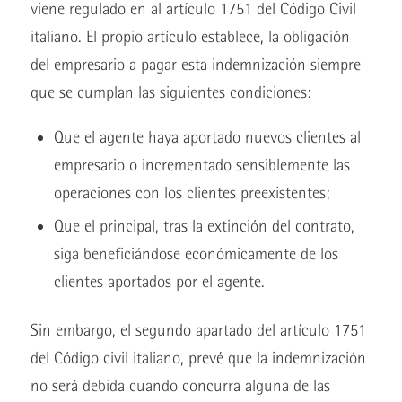
viene regulado en al artículo 1751 del Código Civil
italiano. El propio artículo establece, la obligación
del empresario a pagar esta indemnización siempre
que se cumplan las siguientes condiciones:
Que el agente haya aportado nuevos clientes al
empresario o incrementado sensiblemente las
operaciones con los clientes preexistentes;
Que el principal, tras la extinción del contrato,
siga beneficiándose económicamente de los
clientes aportados por el agente.
Sin embargo, el segundo apartado del artículo 1751
del Código civil italiano, prevé que la indemnización
no será debida cuando concurra alguna de las