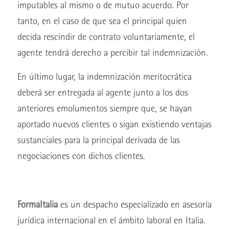
imputables al mismo o de mutuo acuerdo. Por
tanto, en el caso de que sea el principal quien
decida rescindir de contrato voluntariamente, el
agente tendrá derecho a percibir tal indemnización.
En último lugar, la indemnización meritocrática
deberá ser entregada al agente junto a los dos
anteriores emolumentos siempre que, se hayan
aportado nuevos clientes o sigan existiendo ventajas
sustanciales para la principal derivada de las
negociaciones con dichos clientes.
FormaItalia
es un despacho especializado en asesoría
jurídica internacional en el ámbito laboral en Italia.