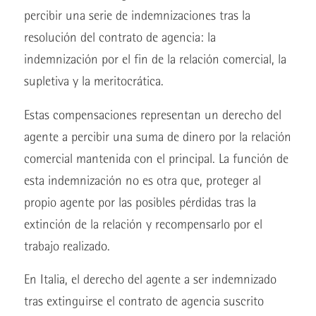
percibir una serie de indemnizaciones tras la
resolución del contrato de agencia: la
indemnización por el fin de la relación comercial, la
supletiva y la meritocrática.
Estas compensaciones representan un derecho del
agente a percibir una suma de dinero por la relación
comercial mantenida con el principal. La función de
esta indemnización no es otra que, proteger al
propio agente por las posibles pérdidas tras la
extinción de la relación y recompensarlo por el
trabajo realizado.
En Italia, el derecho del agente a ser indemnizado
tras extinguirse el contrato de agencia suscrito