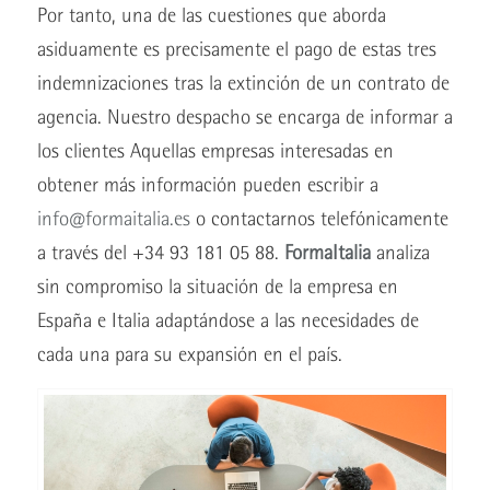
Por tanto, una de las cuestiones que aborda
asiduamente es precisamente el pago de estas tres
indemnizaciones tras la extinción de un contrato de
agencia. Nuestro despacho se encarga de informar a
los clientes Aquellas empresas interesadas en
obtener más información pueden escribir a
info@formaitalia.es
o contactarnos telefónicamente
a través del +34 93 181 05 88.
FormaItalia
analiza
sin compromiso la situación de la empresa en
España e Italia adaptándose a las necesidades de
cada una para su expansión en el país.