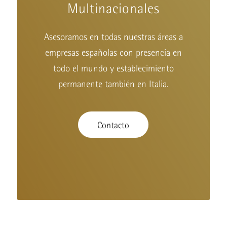
Multinacionales
Asesoramos en todas nuestras áreas a
empresas españolas con presencia en
todo el mundo y establecimiento
permanente también en Italia.
Contacto