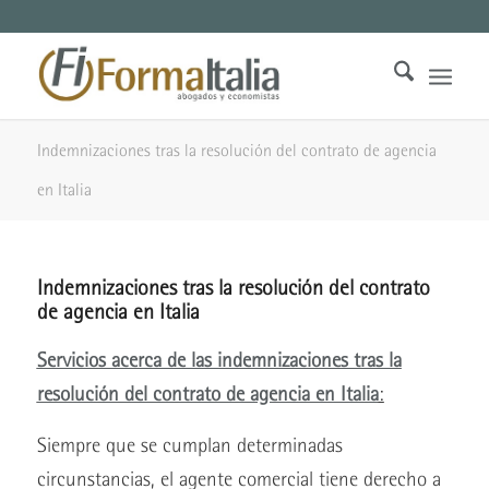
Indemnizaciones tras la resolución del contrato de agencia
en Italia
Indemnizaciones tras la resolución del contrato
de agencia en Italia
Servicios acerca de las indemnizaciones tras la
resolución del contrato de agencia en Italia
:
Siempre que se cumplan determinadas
circunstancias, el agente comercial tiene derecho a