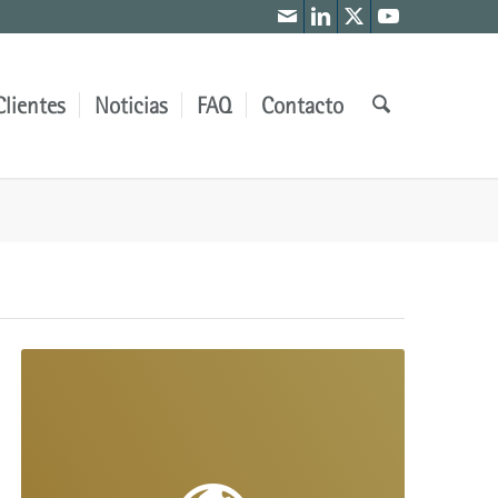
Clientes
Noticias
FAQ
Contacto