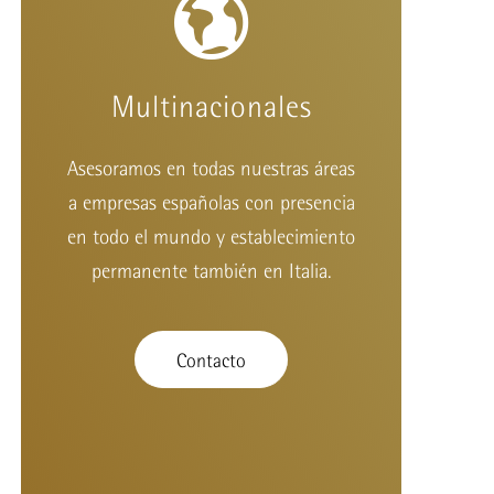
Multinacionales
Asesoramos en todas nuestras áreas
a empresas españolas con presencia
en todo el mundo y establecimiento
permanente también en Italia.
Contacto