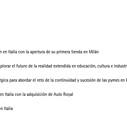
 en Italia con la apertura de su primera tienda en Milán
lorar el futuro de la realidad extendida en educación, cultura e industr
gica para abordar el reto de la continuidad y sucesión de las pymes en E
en Italia con la adquisición de Auto Royal
n Italia