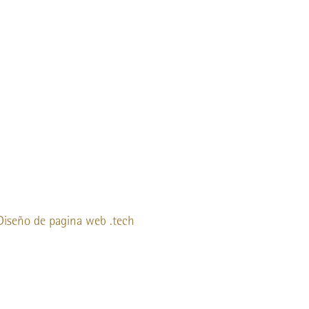
Diseño de pagina web
.tech