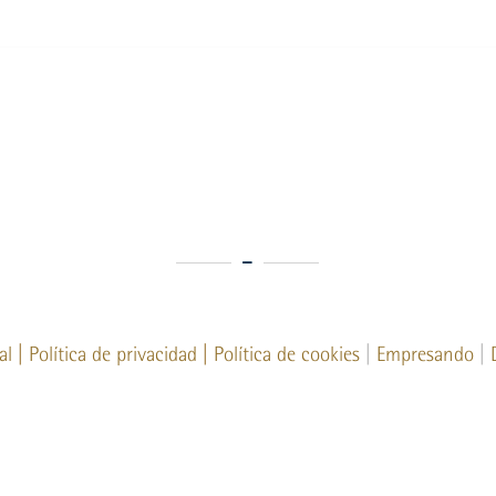
al
|
Política de privacidad
|
Política de cookies
|
Empresando
|