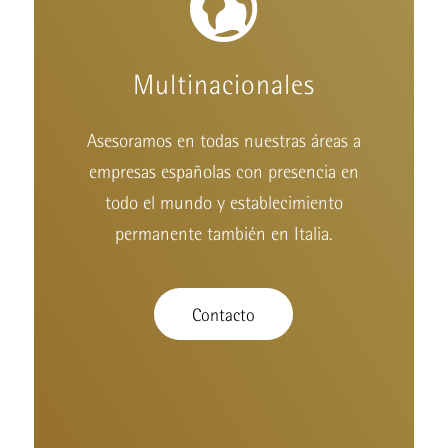
Multinacionales
Asesoramos en todas nuestras áreas a
empresas españolas con presencia en
todo el mundo y establecimiento
permanente también en Italia.
Contacto