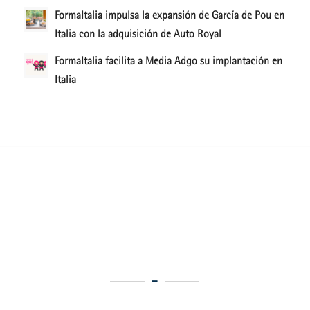
FormaItalia impulsa la expansión de García de Pou en
Italia con la adquisición de Auto Royal
FormaItalia facilita a Media Adgo su implantación en
Italia