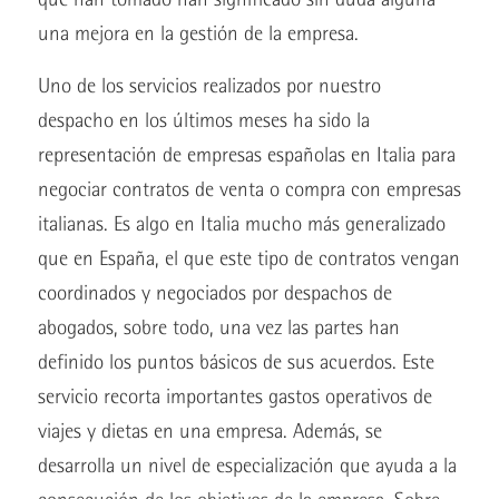
una mejora en la gestión de la empresa.
Uno de los servicios realizados por nuestro
despacho en los últimos meses ha sido la
representación de empresas españolas en Italia para
negociar contratos de venta o compra con empresas
italianas. Es algo en Italia mucho más generalizado
que en España, el que este tipo de contratos vengan
coordinados y negociados por despachos de
abogados, sobre todo, una vez las partes han
definido los puntos básicos de sus acuerdos. Este
servicio recorta importantes gastos operativos de
viajes y dietas en una empresa. Además, se
desarrolla un nivel de especialización que ayuda a la