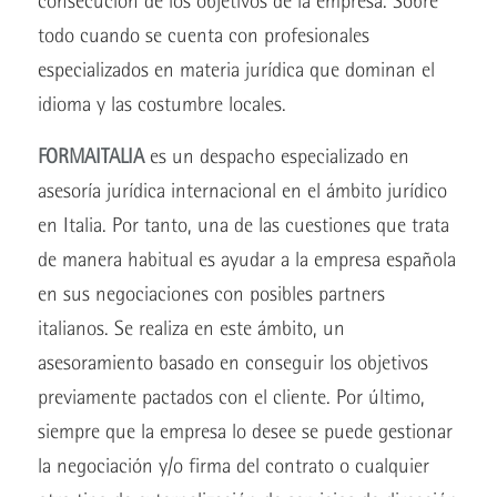
consecución de los objetivos de la empresa. Sobre
todo cuando se cuenta con profesionales
especializados en materia jurídica que dominan el
idioma y las costumbre locales.
FORMAITALIA
es un despacho especializado en
asesoría jurídica internacional en el ámbito jurídico
en Italia. Por tanto, una de las cuestiones que trata
de manera habitual es ayudar a la empresa española
en sus negociaciones con posibles partners
italianos. Se realiza en este ámbito, un
asesoramiento basado en conseguir los objetivos
previamente pactados con el cliente. Por último,
siempre que la empresa lo desee se puede gestionar
la negociación y/o firma del contrato o cualquier