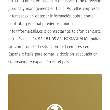
otro tipo de externalización de servicios de dirección
jurídica y management en Italia. Aquellas empresas
interesadas en obtener información sobre cómo
contratar personal pueden escribir a
info@formaitalia.es
o contactarnos telefónicamente
a través del +34 93 181 05 88.
FORMAITALIA
analiza
sin compromiso la situación de la empresa en
España e Italia para tomar la decisión adecuada en
su creación y expansión en el país.