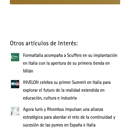
Otros artículos de Interés:
FormaItalia acompaña a Scuffers en su implantación
en Italia con la apertura de su primera tienda en
Milán
INVELON celebra su primer Summit en Italia para
explorar el futuro de la realidad extendida en
educación, cultura e industria
Agora Iuris y Rhombus impulsan una alianza
estratégica para abordar el reto de la continuidad y
sucesión de las pymes en España e Italia