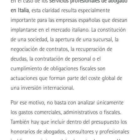
En el caso de los
servicios profesionales de abogado
en Italia
, esta claridad resulta especialmente
importante para las empresas españolas que desean
implantarse en el mercado italiano. La constitución
de una sociedad, la apertura de una sucursal, la
negociación de contratos, la recuperación de
deudas, la contratación de personal o el
cumplimiento de obligaciones fiscales son
actuaciones que forman parte del coste global de
una inversión internacional.
Por ese motivo, no basta con analizar únicamente
los gastos comerciales, administrativos o fiscales.
También hay que incluir dentro del presupuesto los
honorarios de abogados, consultores y profesionales