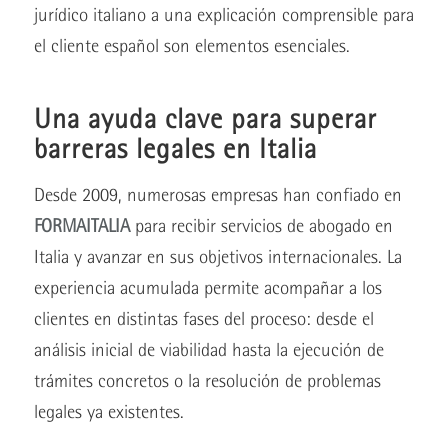
jurídico italiano a una explicación comprensible para
el cliente español son elementos esenciales.
Una ayuda clave para superar
barreras legales en Italia
Desde 2009, numerosas empresas han confiado en
FORMAITALIA
para recibir servicios de abogado en
Italia y avanzar en sus objetivos internacionales. La
experiencia acumulada permite acompañar a los
clientes en distintas fases del proceso: desde el
análisis inicial de viabilidad hasta la ejecución de
trámites concretos o la resolución de problemas
legales ya existentes.