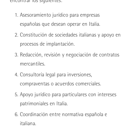
encontrar los siguientes:
Asesoramiento jurídico para empresas
españolas que desean operar en Italia.
Constitución de sociedades italianas y apoyo en
procesos de implantación.
Redacción, revisión y negociación de contratos
mercantiles.
Consultoría legal para inversiones,
compraventas o acuerdos comerciales.
Apoyo jurídico para particulares con intereses
patrimoniales en Italia.
Coordinación entre normativa española e
italiana.