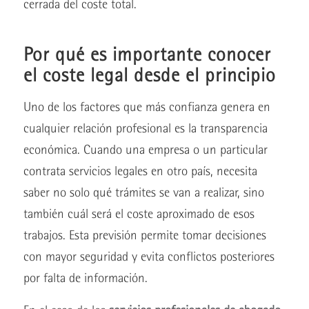
cerrada del coste total.
Por qué es importante conocer
el coste legal desde el principio
Uno de los factores que más confianza genera en
cualquier relación profesional es la transparencia
económica. Cuando una empresa o un particular
contrata servicios legales en otro país, necesita
saber no solo qué trámites se van a realizar, sino
también cuál será el coste aproximado de esos
trabajos. Esta previsión permite tomar decisiones
con mayor seguridad y evita conflictos posteriores
por falta de información.