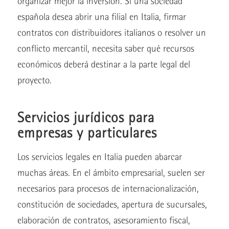
organizar mejor la inversión. Si una sociedad
española desea abrir una filial en Italia, firmar
contratos con distribuidores italianos o resolver un
conflicto mercantil, necesita saber qué recursos
económicos deberá destinar a la parte legal del
proyecto.
Servicios jurídicos para
empresas y particulares
Los servicios legales en Italia pueden abarcar
muchas áreas. En el ámbito empresarial, suelen ser
necesarios para procesos de internacionalización,
constitución de sociedades, apertura de sucursales,
elaboración de contratos, asesoramiento fiscal,