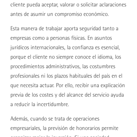
cliente pueda aceptar, valorar o solicitar aclaraciones
antes de asumir un compromiso económico.
Esta manera de trabajar aporta seguridad tanto a
empresas como a personas físicas. En asuntos
jurídicos internacionales, la confianza es esencial,
porque el cliente no siempre conoce el idioma, los
procedimientos administrativos, las costumbres
profesionales ni los plazos habituales del país en el
que necesita actuar. Por ello, recibir una explicación
previa de los costes y del alcance del servicio ayuda
a reducir la incertidumbre.
Además, cuando se trata de operaciones
empresariales, la previsión de honorarios permite