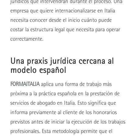
jurídicos que intervendrán durante el proceso. Una
empresa que quiere internacionalizarse en Italia
necesita conocer desde el inicio cuánto puede
costar la estructura legal que necesita para operar
correctamente.
Una praxis jurídica cercana al
modelo español
FORMAITALIA
aplica una forma de trabajo más
próxima a la práctica española en la prestación de
servicios de abogado en Italia. Esto significa que
informa previamente al cliente de los honorarios
previstos antes de iniciar la ejecución de los trabajos
profesionales. Esta metodología permite que el