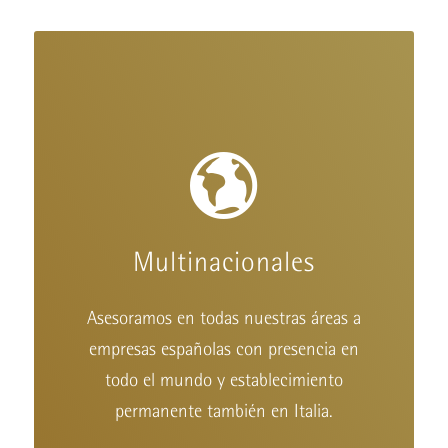
Multinacionales
Asesoramos en todas nuestras áreas a
empresas españolas con presencia en
todo el mundo y establecimiento
permanente también en Italia.