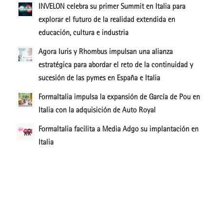
INVELON celebra su primer Summit en Italia para
explorar el futuro de la realidad extendida en
educación, cultura e industria
Agora Iuris y Rhombus impulsan una alianza
estratégica para abordar el reto de la continuidad y
sucesión de las pymes en España e Italia
FormaItalia impulsa la expansión de García de Pou en
Italia con la adquisición de Auto Royal
FormaItalia facilita a Media Adgo su implantación en
Italia