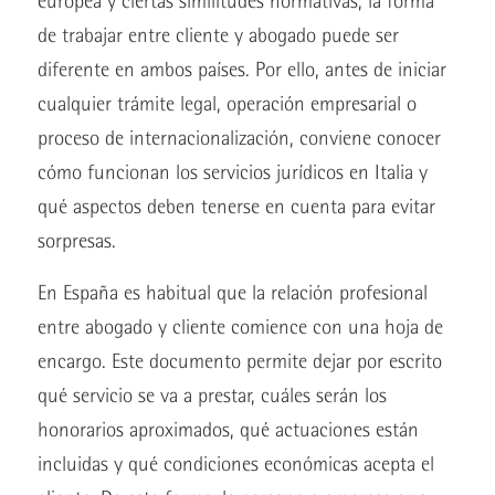
europea y ciertas similitudes normativas, la forma
de trabajar entre cliente y abogado puede ser
diferente en ambos países. Por ello, antes de iniciar
cualquier trámite legal, operación empresarial o
proceso de internacionalización, conviene conocer
cómo funcionan los servicios jurídicos en Italia y
qué aspectos deben tenerse en cuenta para evitar
sorpresas.
En España es habitual que la relación profesional
entre abogado y cliente comience con una hoja de
encargo. Este documento permite dejar por escrito
qué servicio se va a prestar, cuáles serán los
honorarios aproximados, qué actuaciones están
incluidas y qué condiciones económicas acepta el