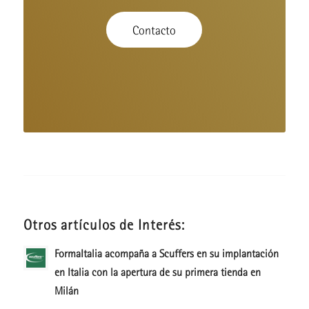
Contacto
Otros artículos de Interés:
FormaItalia acompaña a Scuffers en su implantación
en Italia con la apertura de su primera tienda en
Milán