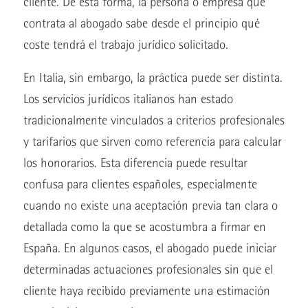
cliente. De esta forma, la persona o empresa que
contrata al abogado sabe desde el principio qué
coste tendrá el trabajo jurídico solicitado.
En Italia, sin embargo, la práctica puede ser distinta.
Los servicios jurídicos italianos han estado
tradicionalmente vinculados a criterios profesionales
y tarifarios que sirven como referencia para calcular
los honorarios. Esta diferencia puede resultar
confusa para clientes españoles, especialmente
cuando no existe una aceptación previa tan clara o
detallada como la que se acostumbra a firmar en
España. En algunos casos, el abogado puede iniciar
determinadas actuaciones profesionales sin que el
cliente haya recibido previamente una estimación