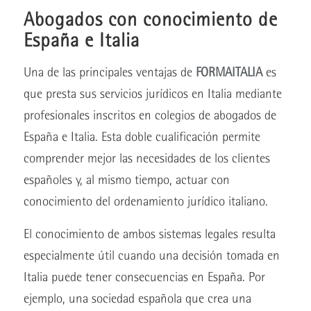
Abogados con conocimiento de
España e Italia
Una de las principales ventajas de
FORMAITALIA
es
que presta sus servicios jurídicos en Italia mediante
profesionales inscritos en colegios de abogados de
España e Italia. Esta doble cualificación permite
comprender mejor las necesidades de los clientes
españoles y, al mismo tiempo, actuar con
conocimiento del ordenamiento jurídico italiano.
El conocimiento de ambos sistemas legales resulta
especialmente útil cuando una decisión tomada en
Italia puede tener consecuencias en España. Por
ejemplo, una sociedad española que crea una