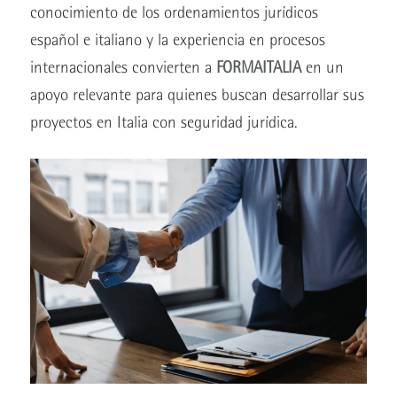
conocimiento de los ordenamientos jurídicos
español e italiano y la experiencia en procesos
internacionales convierten a
FORMAITALIA
en un
apoyo relevante para quienes buscan desarrollar sus
proyectos en Italia con seguridad jurídica.