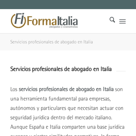
Servicios profesionales de abogado en Italia
Servicios profesionales de abogado en Italia
Los
servicios profesionales de abogado en Italia
son
una herramienta fundamental para empresas,
autónomos y particulares que necesitan actuar con
seguridad jurídica dentro del mercado italiano.
Aunque España e Italia comparten una base jurídica