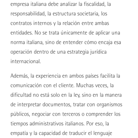
empresa italiana debe analizar la fiscalidad, la
responsabilidad, la estructura societaria, los
contratos internos y la relación entre ambas
entidades. No se trata únicamente de aplicar una
norma italiana, sino de entender cómo encaja esa
operación dentro de una estrategia jurídica
internacional.
Además, la experiencia en ambos países facilita la
comunicación con el cliente. Muchas veces, la
dificultad no está solo en la ley, sino en la manera
de interpretar documentos, tratar con organismos
públicos, negociar con terceros o comprender los
tiempos administrativos italianos. Por eso, la
empatía y la capacidad de traducir el lenguaje