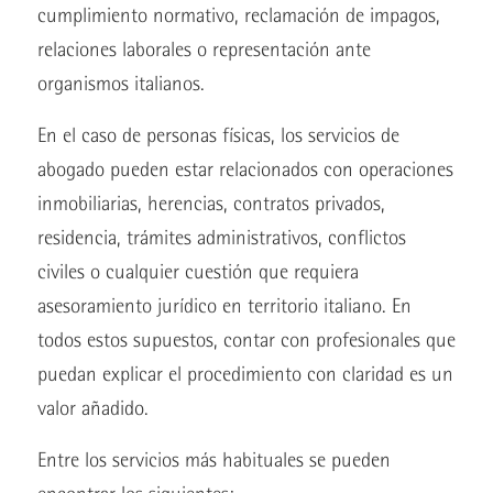
cumplimiento normativo, reclamación de impagos,
relaciones laborales o representación ante
organismos italianos.
En el caso de personas físicas, los servicios de
abogado pueden estar relacionados con operaciones
inmobiliarias, herencias, contratos privados,
residencia, trámites administrativos, conflictos
civiles o cualquier cuestión que requiera
asesoramiento jurídico en territorio italiano. En
todos estos supuestos, contar con profesionales que
puedan explicar el procedimiento con claridad es un
valor añadido.
Entre los servicios más habituales se pueden