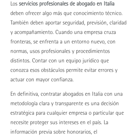
Los
servicios profesionales de abogado en Italia
deben ofrecer algo más que conocimiento técnico.
También deben aportar seguridad, previsión, claridad
y acompañamiento. Cuando una empresa cruza
fronteras, se enfrenta a un entorno nuevo, con
normas, usos profesionales y procedimientos
distintos. Contar con un equipo jurídico que
conozca esos obstáculos permite evitar errores y
actuar con mayor confianza.
En definitiva, contratar abogados en Italia con una
metodología clara y transparente es una decisión
estratégica para cualquier empresa o particular que
necesite proteger sus intereses en el país. La
información previa sobre honorarios, el