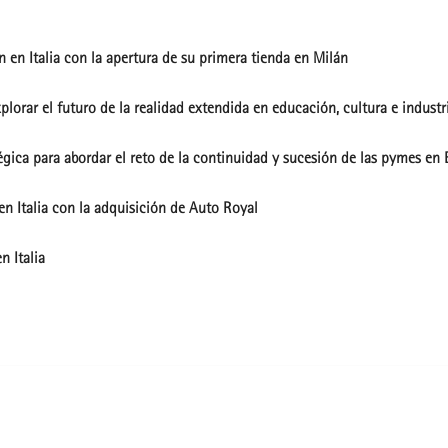
 en Italia con la apertura de su primera tienda en Milán
lorar el futuro de la realidad extendida en educación, cultura e industr
gica para abordar el reto de la continuidad y sucesión de las pymes en E
en Italia con la adquisición de Auto Royal
n Italia