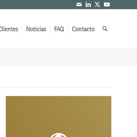
Clientes
Noticias
FAQ
Contacto