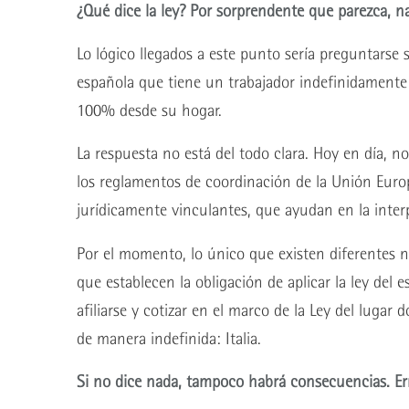
¿Qué dice la ley? Por sorprendente que parezca, n
Lo lógico llegados a este punto sería preguntarse
española que tiene un trabajador indefinidamente e
100% desde su hogar.
La respuesta no está del todo clara. Hoy en día, n
los reglamentos de coordinación de la Unión Europ
jurídicamente vinculantes, que ayudan en la inter
Por el momento, lo único que existen diferentes 
que establecen la obligación de aplicar la ley del e
afiliarse y cotizar en el marco de la Ley del lugar 
de manera indefinida: Italia.
Si no dice nada, tampoco habrá consecuencias. Err