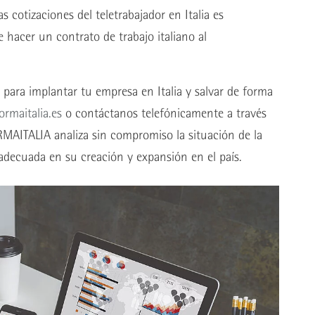
 cotizaciones del teletrabajador en Italia es
 hacer un contrato de trabajo italiano al
para implantar tu empresa en Italia y salvar de forma
rmaitalia.es
o contáctanos telefónicamente a través
MAITALIA analiza sin compromiso la situación de la
 adecuada en su creación y expansión en el país.