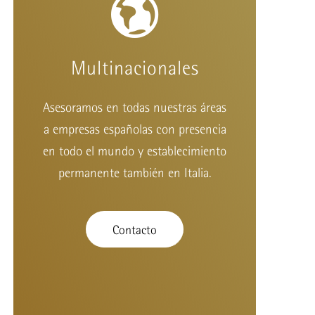
Multinacionales
Asesoramos en todas nuestras áreas
a empresas españolas con presencia
en todo el mundo y establecimiento
permanente también en Italia.
Contacto