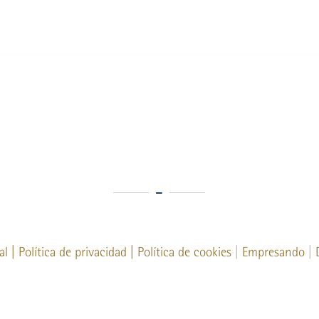
al
|
Política de privacidad
|
Política de cookies
|
Empresando
|