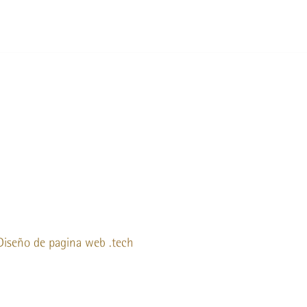
Diseño de pagina web
.tech