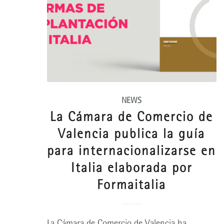
NEWS
La Cámara de Comercio de
Valencia publica la guía
para internacionalizarse en
Italia elaborada por
Formaitalia
La Cámara de Comercio de Valencia ha