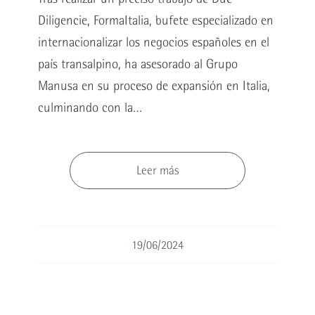
Diligencie, FormaItalia, bufete especializado en
internacionalizar los negocios españoles en el
país transalpino, ha asesorado al Grupo
Manusa en su proceso de expansión en Italia,
culminando con la…
Leer más
19/06/2024