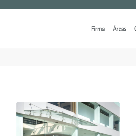
Firma
Áreas