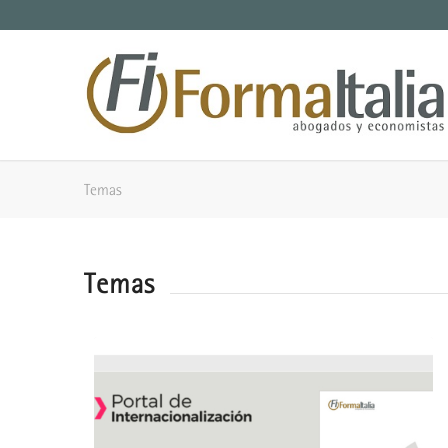
Temas
Temas