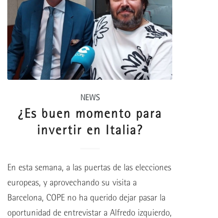
NEWS
¿Es buen momento para
invertir en Italia?
En esta semana, a las puertas de las elecciones
europeas, y aprovechando su visita a
Barcelona, COPE no ha querido dejar pasar la
oportunidad de entrevistar a Alfredo izquierdo,