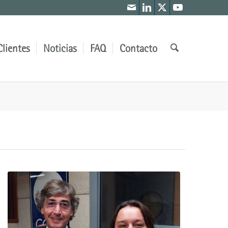
Clientes
Noticias
FAQ
Contacto