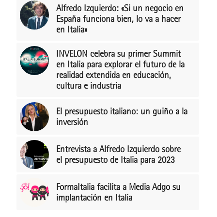
Alfredo Izquierdo: «Si un negocio en
España funciona bien, lo va a hacer
en Italia»
INVELON celebra su primer Summit
en Italia para explorar el futuro de la
realidad extendida en educación,
cultura e industria
El presupuesto italiano: un guiño a la
inversión
Entrevista a Alfredo Izquierdo sobre
el presupuesto de Italia para 2023
FormaItalia facilita a Media Adgo su
implantación en Italia