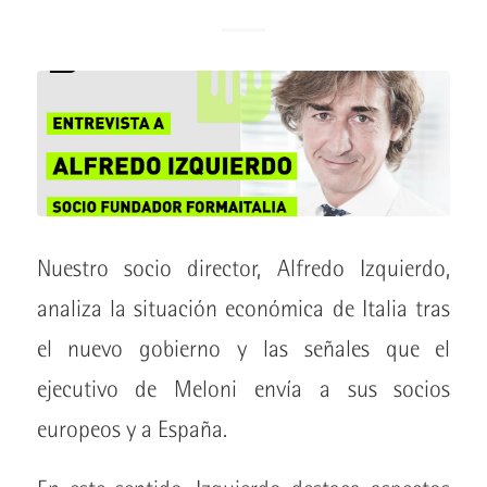
Nuestro socio director, Alfredo Izquierdo,
analiza la situación económica de Italia tras
el nuevo gobierno y las señales que el
ejecutivo de Meloni envía a sus socios
europeos y a España.