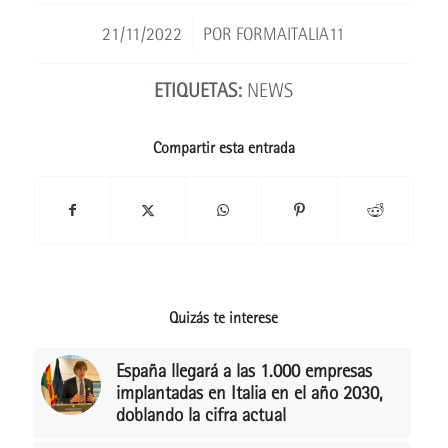
/
21/11/2022
POR
FORMAITALIA11
ETIQUETAS:
NEWS
Compartir esta entrada
Quizás te interese
España llegará a las 1.000 empresas
implantadas en Italia en el año 2030,
doblando la cifra actual