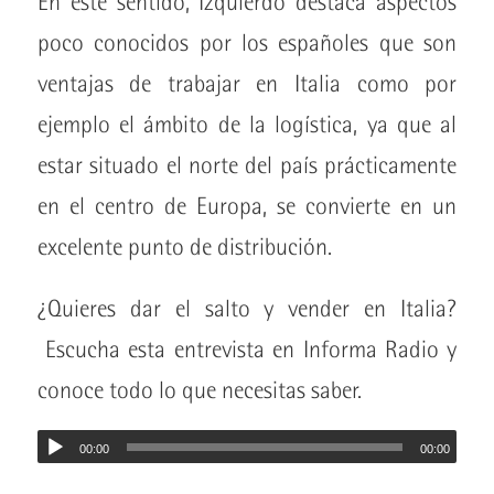
En este sentido, Izquierdo destaca aspectos
poco conocidos por los españoles que son
ventajas de trabajar en Italia como por
ejemplo el ámbito de la logística, ya que al
estar situado el norte del país prácticamente
en el centro de Europa, se convierte en un
excelente punto de distribución.
¿Quieres dar el salto y vender en Italia?
Escucha esta entrevista en Informa Radio y
conoce todo lo que necesitas saber.
00:00
00:00