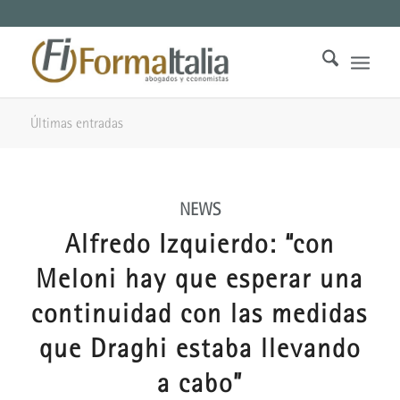
Últimas entradas
NEWS
Alfredo Izquierdo: “con
Meloni hay que esperar una
continuidad con las medidas
que Draghi estaba llevando
a cabo”