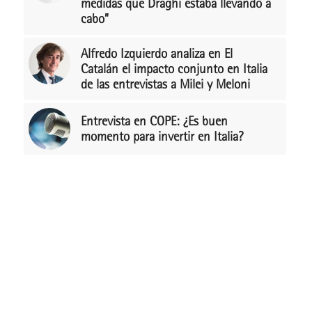
medidas que Draghi estaba llevando a
cabo”
Alfredo Izquierdo analiza en El
Catalán el impacto conjunto en Italia
de las entrevistas a Milei y Meloni
Entrevista en COPE: ¿Es buen
momento para invertir en Italia?