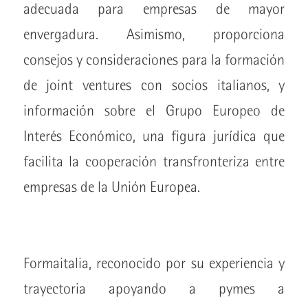
adecuada para empresas de mayor
envergadura. Asimismo, proporciona
consejos y consideraciones para la formación
de joint ventures con socios italianos, y
información sobre el Grupo Europeo de
Interés Económico, una figura jurídica que
facilita la cooperación transfronteriza entre
empresas de la Unión Europea.
Formaitalia, reconocido por su experiencia y
trayectoria apoyando a pymes a