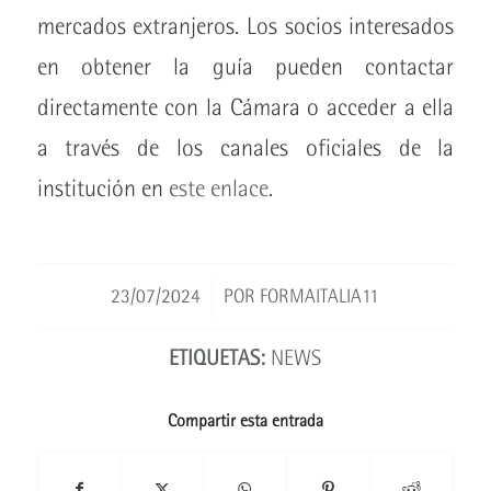
mercados extranjeros. Los socios interesados
en obtener la guía pueden contactar
directamente con la Cámara o acceder a ella
a través de los canales oficiales de la
institución en
este enlace
.
/
23/07/2024
POR
FORMAITALIA11
ETIQUETAS:
NEWS
Compartir esta entrada