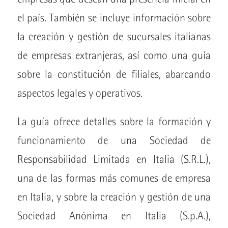
el país. También se incluye información sobre
la creación y gestión de sucursales italianas
de empresas extranjeras, así como una guía
sobre la constitución de filiales, abarcando
aspectos legales y operativos.
La guía ofrece detalles sobre la formación y
funcionamiento de una Sociedad de
Responsabilidad Limitada en Italia (S.R.L.),
una de las formas más comunes de empresa
en Italia, y sobre la creación y gestión de una
Sociedad Anónima en Italia (S.p.A.),