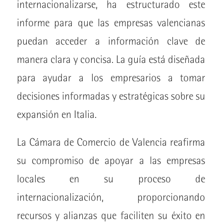
internacionalizarse, ha estructurado este
informe para que las empresas valencianas
puedan acceder a información clave de
manera clara y concisa. La guía está diseñada
para ayudar a los empresarios a tomar
decisiones informadas y estratégicas sobre su
expansión en Italia.
La Cámara de Comercio de Valencia reafirma
su compromiso de apoyar a las empresas
locales en su proceso de
internacionalización, proporcionando
recursos y alianzas que faciliten su éxito en