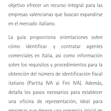
objetivo ofrecer un recurso integral para las
empresas valencianas que buscan expandirse
en el mercado italiano.
La guía proporciona orientaciones sobre
cómo identificar y contratar agentes
comerciales en Italia, así como información
sobre los requisitos y procedimientos para la
obtención del número de identificación fiscal
italiano (Partita IVA ai Fini IVA). Además,
detalla los pasos necesarios para establecer
una oficina de representación, ideal para
empresas que desean una presencia inicial en