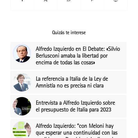
Quizás te interese
Alfredo Izquierdo en El Debate: «Silvio
Berlusconi amaba la libertad por
encima de todas las cosas»
La referencia a Italia de la Ley de
Amnistía no es precisa ni clara
Entrevista a Alfredo Izquierdo sobre
el presupuesto de Italia para 2023
Alfredo Izquierdo: “con Meloni hay
que esperar una continuidad con las