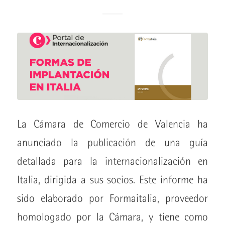
La Cámara de Comercio de Valencia ha
anunciado la publicación de una guía
detallada para la internacionalización en
Italia, dirigida a sus socios. Este informe ha
sido elaborado por Formaitalia, proveedor
homologado por la Cámara, y tiene como