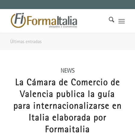
Últimas entradas
NEWS
La Cámara de Comercio de
Valencia publica la guía
para internacionalizarse en
Italia elaborada por
Formaitalia