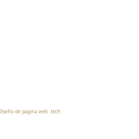
Diseño de pagina web
.tech