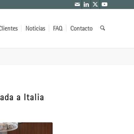
Clientes
Noticias
FAQ
Contacto
ada a Italia