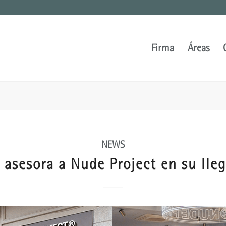
Firma
Áreas
NEWS
 asesora a Nude Project en su lleg