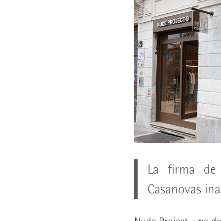
La firma de
Casanovas ina