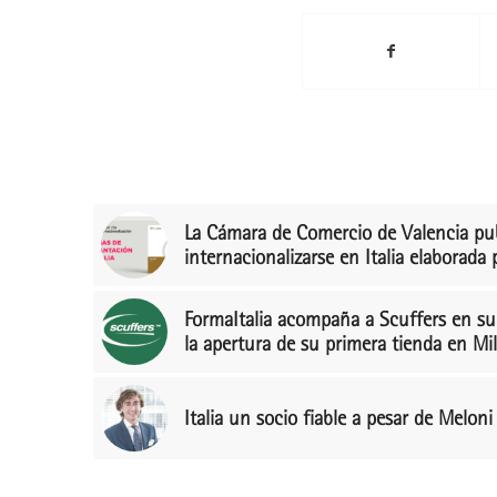
La Cámara de Comercio de Valencia pub
internacionalizarse en Italia elaborada 
FormaItalia acompaña a Scuffers en su 
la apertura de su primera tienda en Mi
Italia un socio fiable a pesar de Meloni