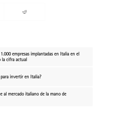
s 1.000 empresas implantadas en Italia en el
la cifra actual
ra invertir en Italia?
e al mercado italiano de la mano de