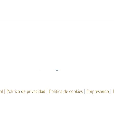
al
|
Política de privacidad
|
Política de cookies
|
Empresando
|