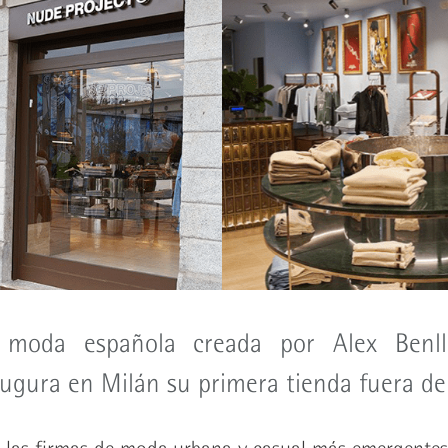
 moda española creada por Alex Benl
ugura en Milán su primera tienda fuera de