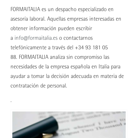
FORMAITALIA es un despacho especializado en
asesoría laboral. Aquellas empresas interesadas en
obtener información pueden escribir
a
info@formaitalia.es
o contactarnos
telefónicamente a través del +34 93 181 05
88. FORMAITALIA analiza sin compromiso las
necesidades de la empresa española en Italia para
ayudar a tomar la decisión adecuada en materia de
contratación de personal.
.