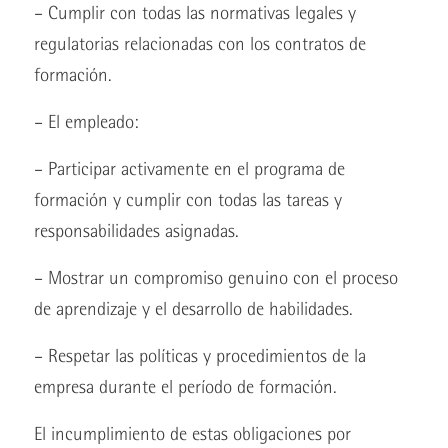
– Cumplir con todas las normativas legales y
regulatorias relacionadas con los contratos de
formación.
– El empleado:
– Participar activamente en el programa de
formación y cumplir con todas las tareas y
responsabilidades asignadas.
– Mostrar un compromiso genuino con el proceso
de aprendizaje y el desarrollo de habilidades.
– Respetar las políticas y procedimientos de la
empresa durante el período de formación.
El incumplimiento de estas obligaciones por