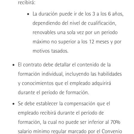
recibirá:
La duración puede ir de los 3 a los 6 años,
dependiendo del nivel de cualificación,
renovables una sola vez por un periodo
máximo no superior a los 12 meses y por
motivos tasados.
El contrato debe detallar el contenido de la
formación individual, incluyendo las habilidades
y conocimientos que el empleado adquirirá
durante el período de formación.
Se debe establecer la compensación que el
empleado recibirá durante el período de
formación, la cual no puede ser inferior al 70%
salario mínimo regular marcado por el Convenio