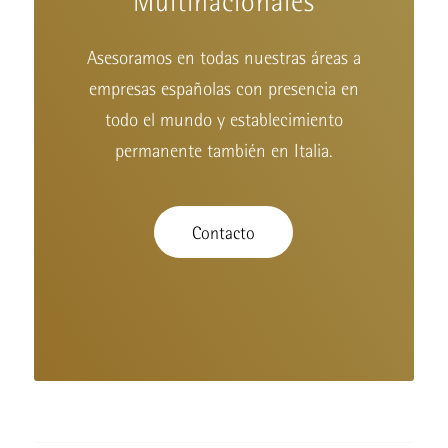
Multinacionales
Asesoramos en todas nuestras áreas a
empresas españolas con presencia en
todo el mundo y establecimiento
permanente también en Italia.
Contacto