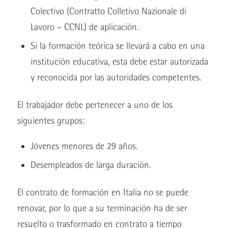
Colectivo (Contratto Colletivo Nazionale di
Lavoro – CCNL) de aplicación.
Si la formación teórica se llevará a cabo en una
institución educativa, esta debe estar autorizada
y reconocida por las autoridades competentes.
El trabajador debe pertenecer a uno de los
siguientes grupos:
Jóvenes menores de 29 años.
Desempleados de larga duración.
El contrato de formación en Italia no se puede
renovar, por lo que a su terminación ha de ser
resuelto o trasformado en contrato a tiempo