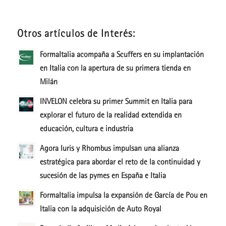
Otros artículos de Interés:
FormaItalia acompaña a Scuffers en su implantación
en Italia con la apertura de su primera tienda en
Milán
INVELON celebra su primer Summit en Italia para
explorar el futuro de la realidad extendida en
educación, cultura e industria
Agora Iuris y Rhombus impulsan una alianza
estratégica para abordar el reto de la continuidad y
sucesión de las pymes en España e Italia
FormaItalia impulsa la expansión de García de Pou en
Italia con la adquisición de Auto Royal