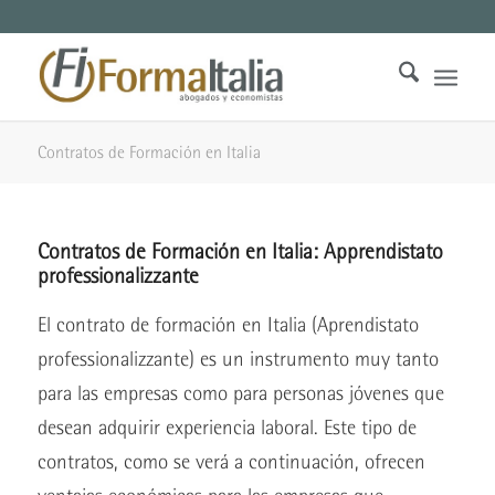
Contratos de Formación en Italia
Contratos de Formación en Italia: Apprendistato
professionalizzante
El contrato de formación en Italia (Aprendistato
professionalizzante) es un instrumento muy tanto
para las empresas como para personas jóvenes que
desean adquirir experiencia laboral. Este tipo de
contratos, como se verá a continuación, ofrecen