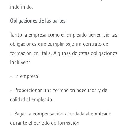
indefinido.
Obligaciones de las partes
Tanto la empresa como el empleado tienen ciertas
obligaciones que cumplir bajo un contrato de
formación en Italia. Algunas de estas obligaciones
incluyen:
– La empresa:
– Proporcionar una formación adecuada y de
calidad al empleado.
– Pagar la compensación acordada al empleado
durante el período de formación.