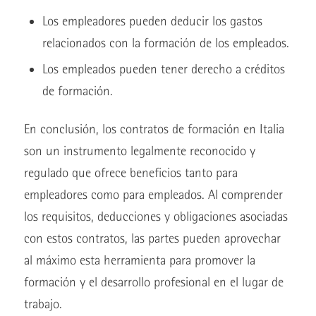
Los empleadores pueden deducir los gastos
relacionados con la formación de los empleados.
Los empleados pueden tener derecho a créditos
de formación.
En conclusión, los contratos de formación en Italia
son un instrumento legalmente reconocido y
regulado que ofrece beneficios tanto para
empleadores como para empleados. Al comprender
los requisitos, deducciones y obligaciones asociadas
con estos contratos, las partes pueden aprovechar
al máximo esta herramienta para promover la
formación y el desarrollo profesional en el lugar de
trabajo.