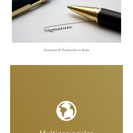
Contratos de Formación en Italia