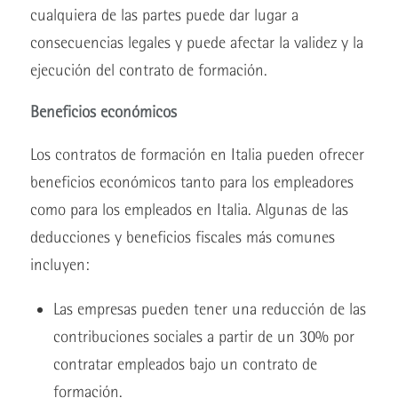
cualquiera de las partes puede dar lugar a
consecuencias legales y puede afectar la validez y la
ejecución del contrato de formación.
Beneficios económicos
Los contratos de formación en Italia pueden ofrecer
beneficios económicos tanto para los empleadores
como para los empleados en Italia. Algunas de las
deducciones y beneficios fiscales más comunes
incluyen:
Las empresas pueden tener una reducción de las
contribuciones sociales a partir de un 30% por
contratar empleados bajo un contrato de
formación.