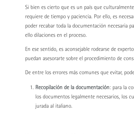
Si bien es cierto que es un país que culturalmente
requiere de tiempo y paciencia. Por ello, es necesa
poder recabar toda la documentación necesaria pa
ello dilaciones en el proceso.
En ese sentido, es aconsejable rodearse de experto
puedan asesorarte sobre el procedimiento de const
De entre los errores más comunes que evitar, pode
Recopilación de la documentación
: para la c
los documentos legalmente necesarios, los cu
jurada al italiano.