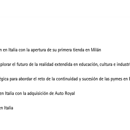
 en Italia con la apertura de su primera tienda en Milán
lorar el futuro de la realidad extendida en educación, cultura e industr
gica para abordar el reto de la continuidad y sucesión de las pymes en E
en Italia con la adquisición de Auto Royal
n Italia