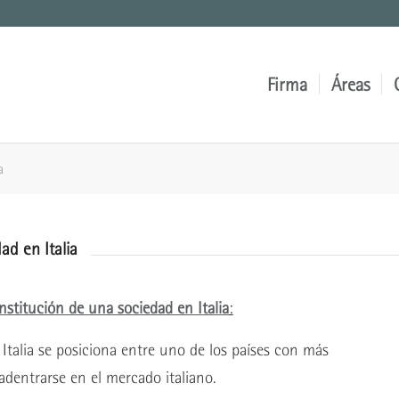
Firma
Áreas
a
ad en Italia
nstitución de una sociedad en Italia
:
Italia se posiciona entre uno de los países con más
adentrarse en el mercado italiano.