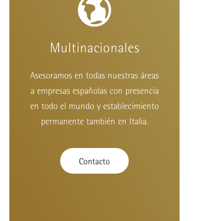
Multinacionales
Asesoramos en todas nuestras áreas
a empresas españolas con presencia
en todo el mundo y establecimiento
permanente también en Italia.
Contacto