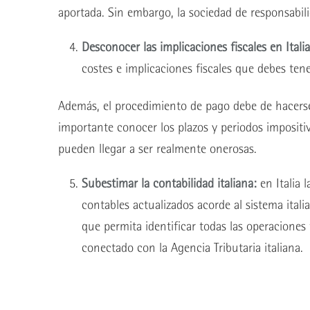
aportada. Sin embargo, la sociedad de responsabili
Desconocer las implicaciones fiscales en Itali
costes e implicaciones fiscales que debes ten
Además, el procedimiento de pago debe de hacerse
importante conocer los plazos y periodos impositiv
pueden llegar a ser realmente onerosas.
Subestimar la contabilidad italiana:
en Italia 
contables actualizados acorde al sistema itali
que permita identificar todas las operaciones
conectado con la Agencia Tributaria italiana.