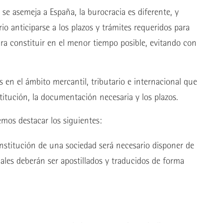
 se asemeja a España, la burocracia es diferente, y
rio anticiparse a los plazos y trámites requeridos para
ra constituir en el menor tiempo posible, evitando con
s en el ámbito mercantil, tributario e internacional que
itución, la documentación necesaria y los plazos.
mos destacar los siguientes:
onstitución de una sociedad será necesario disponer de
ales deberán ser apostillados y traducidos de forma