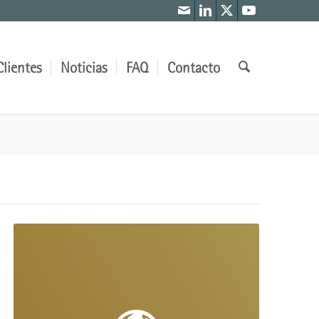
Clientes
Noticias
FAQ
Contacto