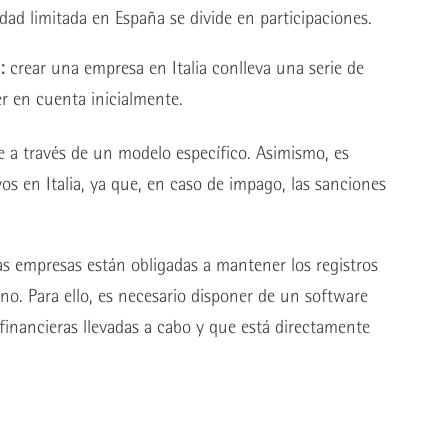
dad limitada en España se divide en participaciones.
a:
crear una empresa en Italia conlleva una serie de
er en cuenta inicialmente.
 a través de un modelo específico. Asimismo, es
os en Italia, ya que, en caso de impago, las sanciones
las empresas están obligadas a mantener los registros
ano. Para ello, es necesario disponer de un software
 financieras llevadas a cabo y que está directamente